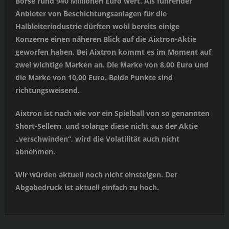
Börse rund 940 Millionen Euro wert. Als führender
Anbieter von Beschichtungsanlagen für die
Halbleiterindustrie dürften wohl bereits einige
Konzerne einen näheren Blick auf die Aixtron-Aktie
geworfen haben. Bei Aixtron kommt es im Moment auf
zwei wichtige Marken an. Die Marke von 8,00 Euro und
die Marke von 10,00 Euro. Beide Punkte sind
richtungsweisend.
Aixtron ist nach wie vor ein Spielball von so genannten
Short-Sellern, und solange diese nicht aus der Aktie
„verschwinden“, wird die Volatilität auch nicht
abnehmen.
Wir würden aktuell noch nicht einsteigen. Der
Abgabedruck ist aktuell einfach zu hoch.