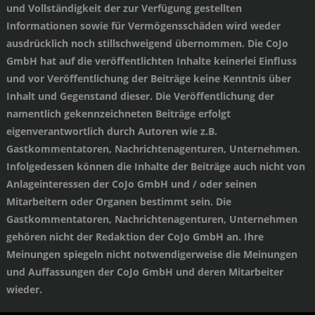
und Vollständigkeit der zur Verfügung gestellten
Informationen sowie für Vermögensschäden wird weder
ausdrücklich noch stillschweigend übernommen. Die CoJo
GmbH hat auf die veröffentlichten Inhalte keinerlei Einfluss
und vor Veröffentlichung der Beiträge keine Kenntnis über
Inhalt und Gegenstand dieser. Die Veröffentlichung der
namentlich gekennzeichneten Beiträge erfolgt
eigenverantwortlich durch Autoren wie z.B.
Gastkommentatoren, Nachrichtenagenturen, Unternehmen.
Infolgedessen können die Inhalte der Beiträge auch nicht von
Anlageinteressen der CoJo GmbH und / oder seinen
Mitarbeitern oder Organen bestimmt sein. Die
Gastkommentatoren, Nachrichtenagenturen, Unternehmen
gehören nicht der Redaktion der CoJo GmbH an. Ihre
Meinungen spiegeln nicht notwendigerweise die Meinungen
und Auffassungen der CoJo GmbH und deren Mitarbeiter
wieder.