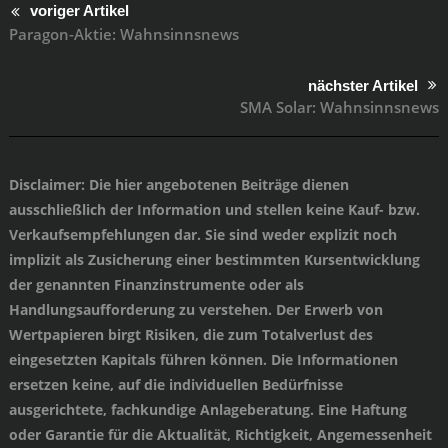
voriger Artikel
Paragon-Aktie: Wahnsinnsnews
nächster Artikel
SMA Solar: Wahnsinnsnews
Disclaimer
: Die hier angebotenen Beiträge dienen
ausschließlich der Information und stellen keine Kauf- bzw.
Verkaufsempfehlungen dar. Sie sind weder explizit noch
implizit als Zusicherung einer bestimmten Kursentwicklung
der genannten Finanzinstrumente oder als
Handlungsaufforderung zu verstehen. Der Erwerb von
Wertpapieren birgt Risiken, die zum Totalverlust des
eingesetzten Kapitals führen können. Die Informationen
ersetzen keine, auf die individuellen Bedürfnisse
ausgerichtete, fachkundige Anlageberatung. Eine Haftung
oder Garantie für die Aktualität, Richtigkeit, Angemessenheit