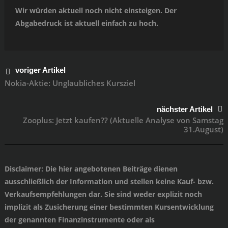
Wir würden aktuell noch nicht einsteigen. Der
Abgabedruck ist aktuell einfach zu hoch.
voriger Artikel
Nokia-Aktie: Unglaubliches Kursziel
nächster Artikel
Zooplus: Jetzt kaufen?? (Aktuelle Analyse von Samstag
31.August)
Disclaimer
: Die hier angebotenen Beiträge dienen
ausschließlich der Information und stellen keine Kauf- bzw.
Verkaufsempfehlungen dar. Sie sind weder explizit noch
implizit als Zusicherung einer bestimmten Kursentwicklung
der genannten Finanzinstrumente oder als