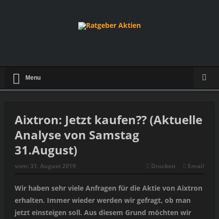
Menu
Aixtron: Jetzt kaufen?? (Aktuelle
Analyse von Samstag
31.August)
vom:
31. August 2019
Drucken
Email
Wir haben sehr viele Anfragen für die Aktie von Aixtron
erhalten. Immer wieder werden wir gefragt, ob man
jetzt einsteigen soll. Aus diesem Grund möchten wir