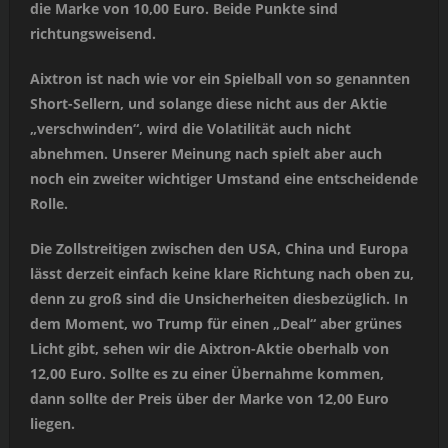
die Marke von 10,00 Euro. Beide Punkte sind
richtungsweisend.
Aixtron ist nach wie vor ein Spielball von so genannten
Short-Sellern, und solange diese nicht aus der Aktie
„verschwinden“, wird die Volatilität auch nicht
abnehmen. Unserer Meinung nach spielt aber auch
noch ein zweiter wichtiger Umstand eine entscheidende
Rolle.
Die Zollstreitigen zwischen den USA, China und Europa
lässt derzeit einfach keine klare Richtung nach oben zu,
denn zu groß sind die Unsicherheiten diesbezüglich. In
dem Moment, wo Trump für einen „Deal“ aber grünes
Licht gibt, sehen wir die Aixtron-Aktie oberhalb von
12,00 Euro. Sollte es zu einer Übernahme kommen,
dann sollte der Preis über der Marke von 12,00 Euro
liegen.