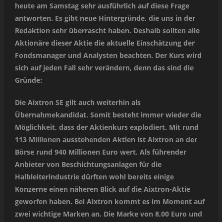
heute am Samstag sehr ausführlich auf diese Frage
antworten. Es gibt neue Hintergründe, die uns in der
Redaktion sehr überrascht haben. Deshalb sollten alle
Aktionäre dieser Aktie die aktuelle Einschätzung der
Fondsmanager und Analysten beachten. Der Kurs wird
sich auf jeden Fall sehr verändern, denn das sind die
Gründe:
Die Aixtron SE gilt auch weiterhin als
Übernahmekandidat. Somit besteht immer wieder die
Möglichkeit, dass der Aktienkurs explodiert. Mit rund
113 Millionen ausstehenden Aktien ist Aixtron an der
Börse rund 940 Millionen Euro wert. Als führender
Anbieter von Beschichtungsanlagen für die
Halbleiterindustrie dürften wohl bereits einige
Konzerne einen näheren Blick auf die Aixtron-Aktie
geworfen haben. Bei Aixtron kommt es im Moment auf
zwei wichtige Marken an. Die Marke von 8,00 Euro und