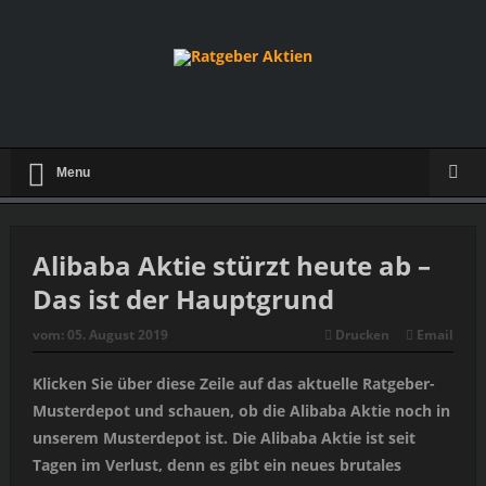
Menu
Alibaba Aktie stürzt heute ab –
Das ist der Hauptgrund
vom:
05. August 2019
Drucken
Email
Klicken Sie über diese Zeile auf das aktuelle Ratgeber-
Musterdepot und schauen, ob die Alibaba Aktie noch in
unserem Musterdepot ist. Die Alibaba Aktie ist seit
Tagen im Verlust, denn es gibt ein neues brutales