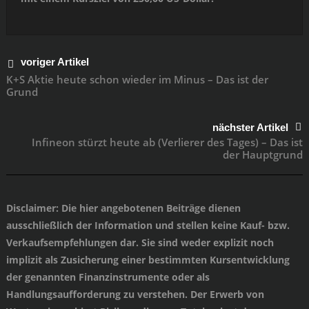
voriger Artikel
K+S Aktie heute schon wieder im Minus – Das ist der
Grund
nächster Artikel
Infineon stürzt heute ab (Verlierer des Tages) – Das ist
der Hauptgrund
Disclaimer
: Die hier angebotenen Beiträge dienen
ausschließlich der Information und stellen keine Kauf- bzw.
Verkaufsempfehlungen dar. Sie sind weder explizit noch
implizit als Zusicherung einer bestimmten Kursentwicklung
der genannten Finanzinstrumente oder als
Handlungsaufforderung zu verstehen. Der Erwerb von