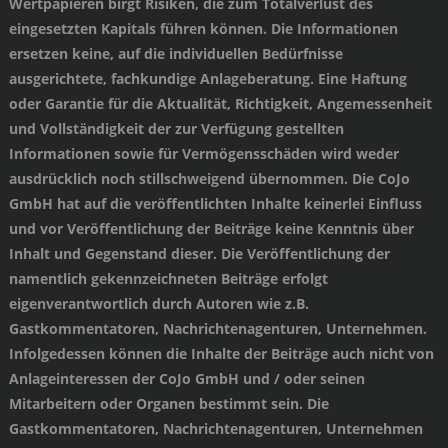
Wertpapieren birgt Risiken, die zum Totalverlust des
eingesetzten Kapitals führen können. Die Informationen
ersetzen keine, auf die individuellen Bedürfnisse
ausgerichtete, fachkundige Anlageberatung. Eine Haftung
oder Garantie für die Aktualität, Richtigkeit, Angemessenheit
und Vollständigkeit der zur Verfügung gestellten
Informationen sowie für Vermögensschäden wird weder
ausdrücklich noch stillschweigend übernommen. Die CoJo
GmbH hat auf die veröffentlichten Inhalte keinerlei Einfluss
und vor Veröffentlichung der Beiträge keine Kenntnis über
Inhalt und Gegenstand dieser. Die Veröffentlichung der
namentlich gekennzeichneten Beiträge erfolgt
eigenverantwortlich durch Autoren wie z.B.
Gastkommentatoren, Nachrichtenagenturen, Unternehmen.
Infolgedessen können die Inhalte der Beiträge auch nicht von
Anlageinteressen der CoJo GmbH und / oder seinen
Mitarbeitern oder Organen bestimmt sein. Die
Gastkommentatoren, Nachrichtenagenturen, Unternehmen