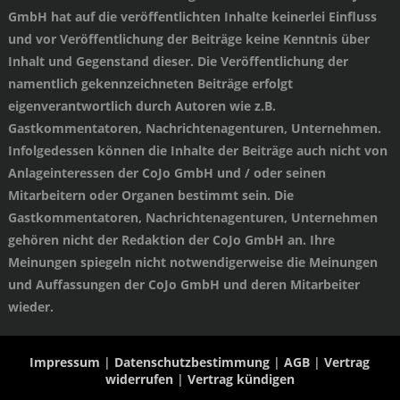
GmbH hat auf die veröffentlichten Inhalte keinerlei Einfluss
und vor Veröffentlichung der Beiträge keine Kenntnis über
Inhalt und Gegenstand dieser. Die Veröffentlichung der
namentlich gekennzeichneten Beiträge erfolgt
eigenverantwortlich durch Autoren wie z.B.
Gastkommentatoren, Nachrichtenagenturen, Unternehmen.
Infolgedessen können die Inhalte der Beiträge auch nicht von
Anlageinteressen der CoJo GmbH und / oder seinen
Mitarbeitern oder Organen bestimmt sein. Die
Gastkommentatoren, Nachrichtenagenturen, Unternehmen
gehören nicht der Redaktion der CoJo GmbH an. Ihre
Meinungen spiegeln nicht notwendigerweise die Meinungen
und Auffassungen der CoJo GmbH und deren Mitarbeiter
wieder.
Impressum
|
Datenschutzbestimmung
|
AGB
|
Vertrag
widerrufen
|
Vertrag kündigen