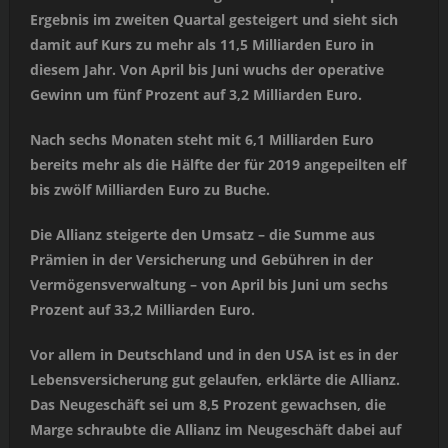
Ergebnis im zweiten Quartal gesteigert und sieht sich
damit auf Kurs zu mehr als 11,5 Milliarden Euro in
diesem Jahr. Von April bis Juni wuchs der operative
Gewinn um fünf Prozent auf 3,2 Milliarden Euro.
Nach sechs Monaten steht mit 6,1 Milliarden Euro
bereits mehr als die Hälfte der für 2019 angepeilten elf
bis zwölf Milliarden Euro zu Buche.
Die Allianz steigerte den Umsatz – die Summe aus
Prämien in der Versicherung und Gebühren in der
Vermögensverwaltung – von April bis Juni um sechs
Prozent auf 33,2 Milliarden Euro.
Vor allem in Deutschland und in den USA ist es in der
Lebensversicherung gut gelaufen, erklärte die Allianz.
Das Neugeschäft sei um 8,5 Prozent gewachsen, die
Marge schraubte die Allianz im Neugeschäft dabei auf