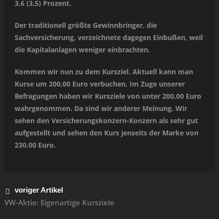
3,6 (3,5) Prozent.
Der traditionell größte Gewinnbringer, die
Sachversicherung, verzeichnete dagegen Einbußen, weil
die Kapitalanlagen weniger einbrachten.
Kommen wir nun zu dem Kursziel. Aktuell kann man
Kurse um 200,00 Euro verbuchen. Im Zuge unserer
Befragungen haben wir Kursziele von unter 200,00 Euro
wahrgenommen. Da sind wir anderer Meinung. Wir
sehen den Versicherungskonzern-Konzern als sehr gut
aufgestellt und sehen den Kurs jenseits der Marke von
230,00 Euro.
voriger Artikel
VW-Aktie: Eigenartige Kursziele