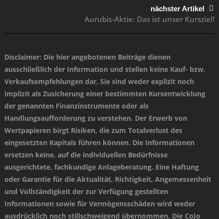
nächster Artikel
Aurubis-Aktie: Das ist unser Kursziel!
Disclaimer
: Die hier angebotenen Beiträge dienen
ausschließlich der Information und stellen keine Kauf- bzw.
Verkaufsempfehlungen dar. Sie sind weder explizit noch
implizit als Zusicherung einer bestimmten Kursentwicklung
der genannten Finanzinstrumente oder als
Handlungsaufforderung zu verstehen. Der Erwerb von
Wertpapieren birgt Risiken, die zum Totalverlust des
eingesetzten Kapitals führen können. Die Informationen
ersetzen keine, auf die individuellen Bedürfnisse
ausgerichtete, fachkundige Anlageberatung. Eine Haftung
oder Garantie für die Aktualität, Richtigkeit, Angemessenheit
und Vollständigkeit der zur Verfügung gestellten
Informationen sowie für Vermögensschäden wird weder
ausdrücklich noch stillschweigend übernommen. Die CoJo