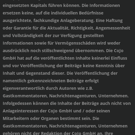
eingesetzten Kapitals führen können. Die Informationen
ersetzen keine, auf die individuellen Bedürfnisse
ausgerichtete, fachkundige Anlageberatung. Eine Haftung
oder Garantie für die Aktualität, Richtigkeit, Angemessenheit
und Vollständigkeit der zur Verfügung gestellten
Informationen sowie für Vermögensschäden wird weder
ausdrücklich noch stillschweigend übernommen. Die CoJo
GmbH hat auf die veröffentlichten Inhalte keinerlei Einfluss
und vor Veröffentlichung der Beiträge keine Kenntnis über
Inhalt und Gegenstand dieser. Die Veröffentlichung der
namentlich gekennzeichneten Beiträge erfolgt
eigenverantwortlich durch Autoren wie z.B.
Gastkommentatoren, Nachrichtenagenturen, Unternehmen.
Infolgedessen können die Inhalte der Beiträge auch nicht von
Anlageinteressen der CoJo GmbH und / oder seinen
Mitarbeitern oder Organen bestimmt sein. Die
Gastkommentatoren, Nachrichtenagenturen, Unternehmen
gehören nicht der Redaktion der CoJo GmbH an. Ihre