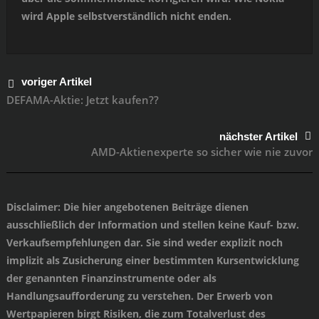
wird Apple selbstverständlich nicht enden.
voriger Artikel
DEFAMA-Aktie: Jetzt kaufen??
nächster Artikel
AMD-Aktienexperte so sicher wie nie zuvor
Disclaimer
: Die hier angebotenen Beiträge dienen
ausschließlich der Information und stellen keine Kauf- bzw.
Verkaufsempfehlungen dar. Sie sind weder explizit noch
implizit als Zusicherung einer bestimmten Kursentwicklung
der genannten Finanzinstrumente oder als
Handlungsaufforderung zu verstehen. Der Erwerb von
Wertpapieren birgt Risiken, die zum Totalverlust des