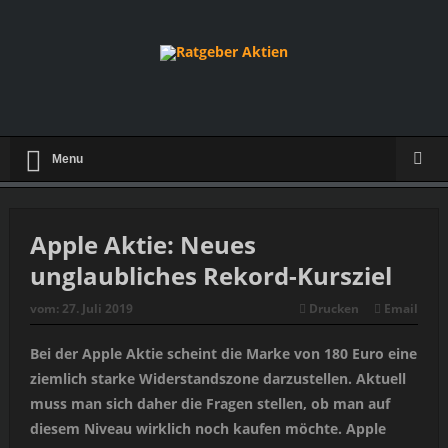
Menu
Apple Aktie: Neues
unglaubliches Rekord-Kursziel
vom:
27. Juli 2019
Drucken
Email
Bei der Apple Aktie scheint die Marke von 180 Euro eine
ziemlich starke Widerstandszone darzustellen. Aktuell
muss man sich daher die Fragen stellen, ob man auf
diesem Niveau wirklich noch kaufen möchte. Apple