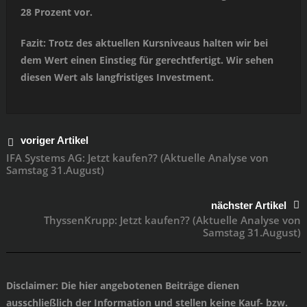
28 Prozent vor.
Fazit: Trotz des aktuellen Kursniveaus halten wir bei
dem Wert einen Einstieg für gerechtfertigt. Wir sehen
diesen Wert als langfristiges Investment.
voriger Artikel
IFA Systems AG: Jetzt kaufen?? (Aktuelle Analyse von
Samstag 31.August)
nächster Artikel
ThyssenKrupp: Jetzt kaufen?? (Aktuelle Analyse von
Samstag 31.August)
Disclaimer
: Die hier angebotenen Beiträge dienen
ausschließlich der Information und stellen keine Kauf- bzw.