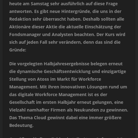
heute am Samstag sehr ausführlich auf diese Frage
antworten. Es gibt neue Hintergründe, die uns in der
Redaktion sehr überrascht haben. Deshalb sollten alle
Aktionäre dieser Aktie die aktuelle Einschätzung der
Fondsmanager und Analysten beachten. Der Kurs wird
sich auf jeden Fall sehr verändern, denn das sind die
Gründe:
Die vorgelegten Halbjahresergebnisse belegen erneut
die dynamische Geschäftsentwicklung und einzigartige
Stellung von Atoss im Markt für Workforce
Management. Mit ihren innovativen Lösungen rund um
das digitale Workforce Management ist es der
Gesellschaft im ersten Halbjahr erneut gelungen, eine
Vielzahl namhafter Firmen als Neukunden zu gewinnen.
Das Thema Cloud gewinnt dabei eine immer größere
Bedeutung.