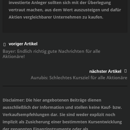
investierte Anleger sollten sich mit der Überlegung
vertraut machen, aus dem Wert auszusteigen und dafür
Aktien vergleichbarer Unternehmen zu kaufen.
voriger Artikel
Bayer: Endlich richtig gute Nachrichten für alle
Aktionäre!
nächster Artikel
Aurubis: Schlechtes Kursziel für alle Aktionäre
Disclaimer
: Die hier angebotenen Beiträge dienen
ausschließlich der Information und stellen keine Kauf- bzw.
Verkaufsempfehlungen dar. Sie sind weder explizit noch
implizit als Zusicherung einer bestimmten Kursentwicklung
der genannten Finanzinstrumente oder als