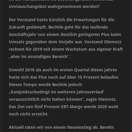
Umtauschangebot wahrgenommen werden?
Der Vorstand hatte kürzlich die Erwartungen für die
Zukunft gedämpft. Bechtle geht für das laufende
Geschäftsjahr von einem deutlich geringeren Plus beim
Umsatz gegenüber dem Vorjahr aus. Vorstand Olemotz
rechnet für 2019 mit einem Wachstum aus eigener Kraft
„eher im einstelligen Bereich“.
Sowohl 2018 als auch im ersten Quartal dieses Jahres
hatte sich das Plus noch auf über 15 Prozent belaufen.
Dieses Tempo werde Bechtle jedoch
„konjunkturbedingt im weiteren Jahresverlauf
voraussichtlich nicht halten können“, sagte Olemotz.
Das Ziel von fünf Prozent EBT-Marge werde 2020 wohl
noch nicht erreicht.
Aktuell raten wir von einem Neueinstieg ab. Bereits