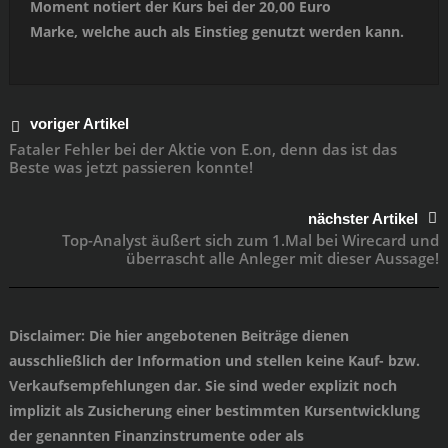
Moment notiert der Kurs bei der 20,00 Euro
Marke, welche auch als Einstieg genutzt werden kann.
voriger Artikel
Fataler Fehler bei der Aktie von E.on, denn das ist das
Beste was jetzt passieren konnte!
nächster Artikel
Top-Analyst äußert sich zum 1.Mal bei Wirecard und
überrascht alle Anleger mit dieser Aussage!
Disclaimer
: Die hier angebotenen Beiträge dienen
ausschließlich der Information und stellen keine Kauf- bzw.
Verkaufsempfehlungen dar. Sie sind weder explizit noch
implizit als Zusicherung einer bestimmten Kursentwicklung
der genannten Finanzinstrumente oder als