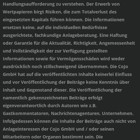
Handlungsaufforderung zu verstehen. Der Erwerb von
Wertpapieren birgt Risiken, die zum Totalverlust des
eingesetzten Kapitals führen können. Die Informationen
ersetzen keine, auf die individuellen Bedürfnisse
ausgerichtete, fachkundige Anlageberatung. Eine Haftung
oder Garantie für die Aktualität, Richtigkeit, Angemessenheit
und Vollständigkeit der zur Verfügung gestellten
Informationen sowie für Vermögensschäden wird weder
ausdrücklich noch stillschweigend übernommen. Die CoJo
GmbH hat auf die veröffentlichten Inhalte keinerlei Einfluss
und vor Veröffentlichung der Beiträge keine Kenntnis über
Inhalt und Gegenstand dieser. Die Veröffentlichung der
namentlich gekennzeichneten Beiträge erfolgt
eigenverantwortlich durch Autoren wie z.B.
Gastkommentatoren, Nachrichtenagenturen, Unternehmen.
Infolgedessen können die Inhalte der Beiträge auch nicht von
Anlageinteressen der CoJo GmbH und / oder seinen
Mitarbeitern oder Organen bestimmt sein. Die