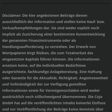
Disclaimer
: Die hier angebotenen Beiträge dienen
ausschließlich der Information und stellen keine Kauf- bzw.
Verkaufsempfehlungen dar. Sie sind weder explizit noch
implizit als Zusicherung einer bestimmten Kursentwicklung
der genannten Finanzinstrumente oder als
Handlungsaufforderung zu verstehen. Der Erwerb von
Wertpapieren birgt Risiken, die zum Totalverlust des
eingesetzten Kapitals führen können. Die Informationen
ersetzen keine, auf die individuellen Bedürfnisse
ausgerichtete, fachkundige Anlageberatung. Eine Haftung
oder Garantie für die Aktualität, Richtigkeit, Angemessenheit
und Vollständigkeit der zur Verfügung gestellten
Informationen sowie für Vermögensschäden wird weder
ausdrücklich noch stillschweigend übernommen. Die CoJo
GmbH hat auf die veröffentlichten Inhalte keinerlei Einfluss
und vor Veröffentlichung der Beiträge keine Kenntnis über