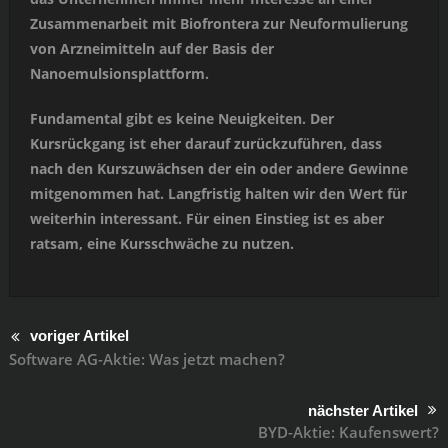
Zusammenarbeit mit Biofrontera zur Neuformulierung
von Arzneimitteln auf der Basis der
Nanoemulsionsplattform.
Fundamental gibt es keine Neuigkeiten. Der
Kursrückgang ist eher darauf zurückzuführen, dass
nach den Kurszuwächsen der ein oder andere Gewinne
mitgenommen hat. Langfristig halten wir den Wert für
weiterhin interessant. Für einen Einstieg ist es aber
ratsam, eine Kursschwäche zu nutzen.
voriger Artikel
Software AG-Aktie: Was jetzt machen?
nächster Artikel
BYD-Aktie: Kaufenswert?