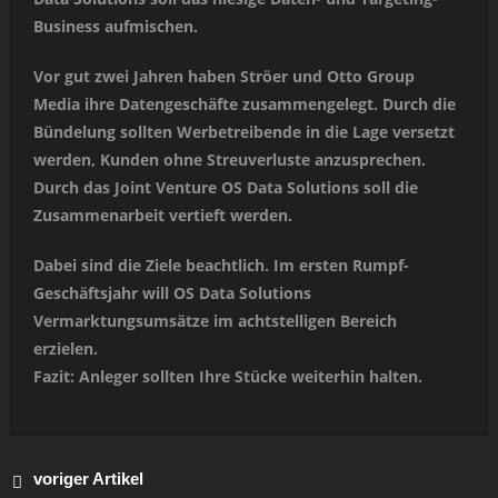
Business aufmischen.
Vor gut zwei Jahren haben Ströer und Otto Group
Media ihre Datengeschäfte zusammengelegt. Durch die
Bündelung sollten Werbetreibende in die Lage versetzt
werden, Kunden ohne Streuverluste anzusprechen.
Durch das Joint Venture OS Data Solutions soll die
Zusammenarbeit vertieft werden.
Dabei sind die Ziele beachtlich. Im ersten Rumpf-
Geschäftsjahr will OS Data Solutions
Vermarktungsumsätze im achtstelligen Bereich
erzielen.
Fazit: Anleger sollten Ihre Stücke weiterhin halten.
voriger Artikel