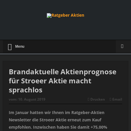
Menu
Brandaktuelle Aktienprognose
für Stroeer Aktie macht
sprachlos
vom:
10. August 2019
Drucken
Email
Im Januar hatten wir Ihnen im Ratgeber-Aktien
Newsletter die Stroeer Aktie erneut zum Kauf
empfohlen. Inzwischen haben Sie damit +75,00%