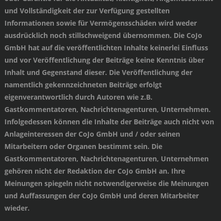
und Vollständigkeit der zur Verfügung gestellten
Informationen sowie für Vermögensschäden wird weder
ausdrücklich noch stillschweigend übernommen. Die CoJo
GmbH hat auf die veröffentlichten Inhalte keinerlei Einfluss
und vor Veröffentlichung der Beiträge keine Kenntnis über
Inhalt und Gegenstand dieser. Die Veröffentlichung der
namentlich gekennzeichneten Beiträge erfolgt
eigenverantwortlich durch Autoren wie z.B.
Gastkommentatoren, Nachrichtenagenturen, Unternehmen.
Infolgedessen können die Inhalte der Beiträge auch nicht von
Anlageinteressen der CoJo GmbH und / oder seinen
Mitarbeitern oder Organen bestimmt sein. Die
Gastkommentatoren, Nachrichtenagenturen, Unternehmen
gehören nicht der Redaktion der CoJo GmbH an. Ihre
Meinungen spiegeln nicht notwendigerweise die Meinungen
und Auffassungen der CoJo GmbH und deren Mitarbeiter
wieder.