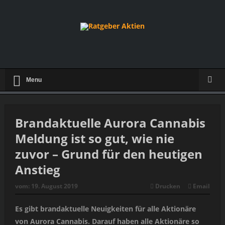
Menu
Brandaktuelle Aurora Cannabis
Meldung ist so gut, wie nie
zuvor – Grund für den heutigen
Anstieg
vom:
19. August 2019
Drucken
Email
Es gibt brandaktuelle Neuigkeiten für alle Aktionäre
von Aurora Cannabis. Darauf haben alle Aktionäre so