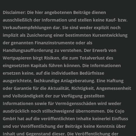
Disclaimer
: Die hier angebotenen Beiträge dienen
ausschließlich der Information und stellen keine Kauf- bzw.
Verkaufsempfehlungen dar. Sie sind weder explizit noch
implizit als Zusicherung einer bestimmten Kursentwicklung
der genannten Finanzinstrumente oder als
Handlungsaufforderung zu verstehen. Der Erwerb von
Wertpapieren birgt Risiken, die zum Totalverlust des
eingesetzten Kapitals führen können. Die Informationen
ersetzen keine, auf die individuellen Bedürfnisse
ausgerichtete, fachkundige Anlageberatung. Eine Haftung
oder Garantie für die Aktualität, Richtigkeit, Angemessenheit
und Vollständigkeit der zur Verfügung gestellten
Informationen sowie für Vermögensschäden wird weder
ausdrücklich noch stillschweigend übernommen. Die CoJo
GmbH hat auf die veröffentlichten Inhalte keinerlei Einfluss
und vor Veröffentlichung der Beiträge keine Kenntnis über
Inhalt und Gegenstand dieser. Die Veröffentlichung der