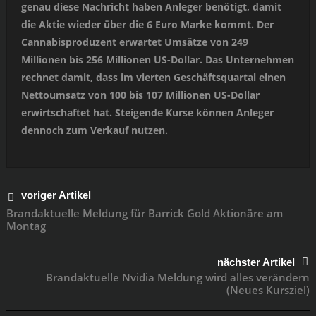
genau diese Nachricht haben Anleger benötigt, damit
die Aktie wieder über die 6 Euro Marke kommt. Der
Cannabisproduzent erwartet Umsätze von 249
Millionen bis 256 Millionen US-Dollar. Das Unternehmen
rechnet damit, dass im vierten Geschäftsquartal einen
Nettoumsatz von 100 bis 107 Millionen US-Dollar
erwirtschaftet hat. Steigende Kurse können Anleger
dennoch zum Verkauf nutzen.
voriger Artikel
Brandaktuelle Meldung für Barrick Gold Aktionäre am
Montag
nächster Artikel
Brandaktuelle Nvidia Meldung wird alles verändern
(Neues Kursziel)