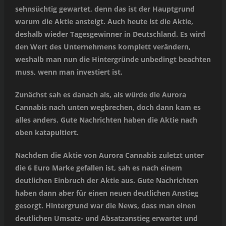
sehnsüchtig gewartet, denn das ist der Hauptgrund
warum die Aktie ansteigt. Auch heute ist die Aktie,
deshalb wieder Tagesgewinner in Deutschland. Es wird
den Wert des Unternehmens komplett verändern,
weshalb man nun die Hintergründe unbedingt beachten
muss, wenn man investiert ist.
Zunächst sah es danach als, als würde die Aurora
Cannabis nach unten wegbrechen, doch dann kam es
alles anders. Gute Nachrichten haben die Aktie nach
oben katapultiert.
Nachdem die Aktie von Aurora Cannabis zuletzt unter
die 6 Euro Marke gefallen ist, sah es nach einem
deutlichen Einbruch der Aktie aus. Gute Nachrichten
haben dann aber für einen neuen deutlichen Anstieg
gesorgt. Hintergrund war die News, dass man einen
deutlichen Umsatz- und Absatzanstieg erwartet und