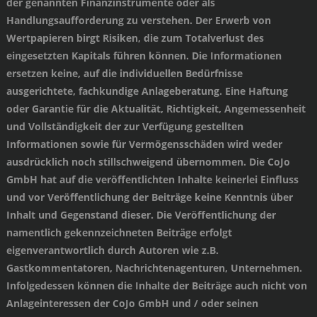
der genannten Finanzinstrumente oder als
Handlungsaufforderung zu verstehen. Der Erwerb von
Wertpapieren birgt Risiken, die zum Totalverlust des
eingesetzten Kapitals führen können. Die Informationen
ersetzen keine, auf die individuellen Bedürfnisse
ausgerichtete, fachkundige Anlageberatung. Eine Haftung
oder Garantie für die Aktualität, Richtigkeit, Angemessenheit
und Vollständigkeit der zur Verfügung gestellten
Informationen sowie für Vermögensschäden wird weder
ausdrücklich noch stillschweigend übernommen. Die CoJo
GmbH hat auf die veröffentlichten Inhalte keinerlei Einfluss
und vor Veröffentlichung der Beiträge keine Kenntnis über
Inhalt und Gegenstand dieser. Die Veröffentlichung der
namentlich gekennzeichneten Beiträge erfolgt
eigenverantwortlich durch Autoren wie z.B.
Gastkommentatoren, Nachrichtenagenturen, Unternehmen.
Infolgedessen können die Inhalte der Beiträge auch nicht von
Anlageinteressen der CoJo GmbH und / oder seinen