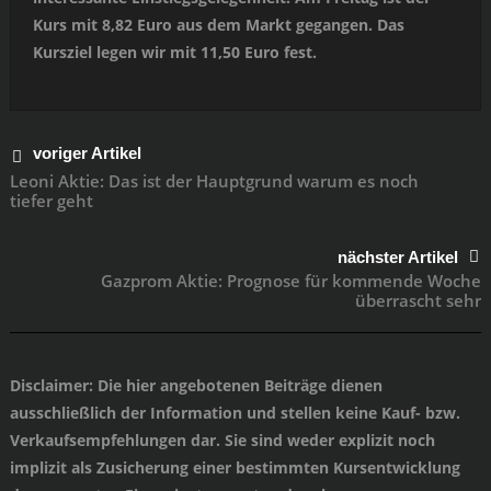
Kurs mit 8,82 Euro aus dem Markt gegangen. Das
Kursziel legen wir mit 11,50 Euro fest.
voriger Artikel
Leoni Aktie: Das ist der Hauptgrund warum es noch
tiefer geht
nächster Artikel
Gazprom Aktie: Prognose für kommende Woche
überrascht sehr
Disclaimer
: Die hier angebotenen Beiträge dienen
ausschließlich der Information und stellen keine Kauf- bzw.
Verkaufsempfehlungen dar. Sie sind weder explizit noch
implizit als Zusicherung einer bestimmten Kursentwicklung