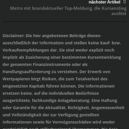
nächster Artikel
Metro mit brandaktueller Top-Meldung, die Kursanstieg
auslöst
Disclaimer
: Die hier angebotenen Beiträge dienen
ausschließlich der Information und stellen keine Kauf- bzw.
Verkaufsempfehlungen dar. Sie sind weder explizit noch
implizit als Zusicherung einer bestimmten Kursentwicklung
der genannten Finanzinstrumente oder als
Handlungsaufforderung zu verstehen. Der Erwerb von
Wertpapieren birgt Risiken, die zum Totalverlust des
eingesetzten Kapitals führen können. Die Informationen
ersetzen keine, auf die individuellen Bedürfnisse
ausgerichtete, fachkundige Anlageberatung. Eine Haftung
oder Garantie für die Aktualität, Richtigkeit, Angemessenheit
und Vollständigkeit der zur Verfügung gestellten
Informationen sowie für Vermögensschäden wird weder