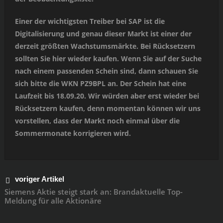
Einer der wichtigsten Treiber bei SAP ist die
Digitalisierung und genau dieser Markt ist einer der
derzeit größten Wachstumsmärkte. Bei Rücksetzern
sollten Sie hier wieder kaufen. Wenn Sie auf der Suche
nach einem passenden Schein sind, dann schauen Sie
sich bitte die WKN PZ9BPL an. Der Schein hat eine
Laufzeit bis 18.09.20. Wir würden aber erst wieder bei
Rücksetzern kaufen, denn momentan können wir uns
vorstellen, dass der Markt noch einmal über die
Sommermonate korrigieren wird.
voriger Artikel
Siemens Aktie steigt stark an: Brandaktuelle Top-
Meldung für alle Aktionäre