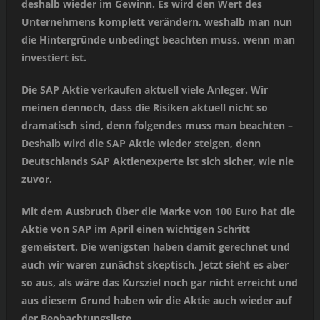
deshalb wieder im Gewinn. Es wird den Wert des
Unternehmens komplett verändern, weshalb man nun
die Hintergründe unbedingt beachten muss, wenn man
investiert ist.
Die SAP Aktie verkaufen aktuell viele Anleger. Wir
meinen dennoch, dass die Risiken aktuell nicht so
dramatisch sind, denn folgendes muss man beachten –
Deshalb wird die SAP Aktie wieder steigen, denn
Deutschlands SAP Aktienexperte ist sich sicher, wie nie
zuvor.
Mit dem Ausbruch über die Marke von 100 Euro hat die
Aktie von SAP im April einen wichtigen Schritt
gemeistert. Die wenigsten haben damit gerechnet und
auch wir waren zunächst skeptisch. Jetzt sieht es aber
so aus, als wäre das Kursziel noch gar nicht erreicht und
aus diesem Grund haben wir die Aktie auch wieder auf
der Beobachtungsliste.