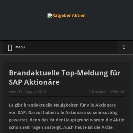
Menu
Brandaktuelle Top-Meldung für
SAP Aktionäre
vom:
19. August 2019
Drucken
Email
Es gibt brandaktuelle Neuigkeiten für alle Aktionäre
von SAP. Darauf haben alle Aktionäre so sehnsüchtig
gewartet, denn das ist der Hauptgrund warum die Aktie
schon seit Tagen ansteigt. Auch heute ist die Aktie,