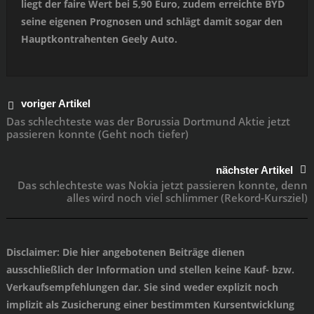
liegt der faire Wert bei 5,90 Euro, zudem erreichte BYD
seine eigenen Prognosen und schlägt damit sogar den
Hauptkontrahenten Geely Auto.
voriger Artikel
Das schlechteste was der Borussia Dortmund Aktie jetzt
passieren konnte (Geht noch tiefer)
nächster Artikel
Das schlechteste was Nokia jetzt passieren konnte, denn
alles wird noch viel schlimmer (Rekord-Kursziel)
Disclaimer
: Die hier angebotenen Beiträge dienen
ausschließlich der Information und stellen keine Kauf- bzw.
Verkaufsempfehlungen dar. Sie sind weder explizit noch
implizit als Zusicherung einer bestimmten Kursentwicklung