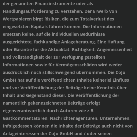
der genannten Finanzinstrumente oder als
Handlungsaufforderung zu verstehen. Der Erwerb von
Wertpapieren birgt Risiken, die zum Totalverlust des
eingesetzten Kapitals führen können. Die Informationen
ersetzen keine, auf die individuellen Bedürfnisse
ausgerichtete, fachkundige Anlageberatung. Eine Haftung
oder Garantie für die Aktualität, Richtigkeit, Angemessenheit
und Vollständigkeit der zur Verfügung gestellten
Informationen sowie für Vermögensschäden wird weder
ausdrücklich noch stillschweigend übernommen. Die CoJo
GmbH hat auf die veröffentlichten Inhalte keinerlei Einfluss
und vor Veröffentlichung der Beiträge keine Kenntnis über
Inhalt und Gegenstand dieser. Die Veröffentlichung der
namentlich gekennzeichneten Beiträge erfolgt
eigenverantwortlich durch Autoren wie z.B.
Gastkommentatoren, Nachrichtenagenturen, Unternehmen.
Infolgedessen können die Inhalte der Beiträge auch nicht von
Anlageinteressen der CoJo GmbH und / oder seinen