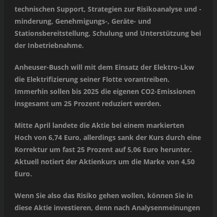
technischen Support, Strategien zur Risikoanalyse und -
minderung, Genehmigungs-, Geräte- und
Stationsbereitstellung, Schulung und Unterstützung bei
der Inbetriebnahme.
Anheuser-Busch will mit dem Einsatz der Elektro-Lkw
die Elektrifizierung seiner Flotte vorantreiben.
Immerhin sollen bis 2025 die eigenen CO2-Emissionen
insgesamt um 25 Prozent reduziert werden.
Mitte April landete die Aktie bei einem markierten
Hoch von 6,74 Euro, allerdings sank der Kurs durch eine
Korrektur um fast 25 Prozent auf 5,06 Euro herunter.
Aktuell notiert der Aktienkurs um die Marke von 4,50
Euro.
Wenn Sie also das Risiko gehen wollen, können Sie in
diese Aktie investieren, denn nach Analysenmeinungen