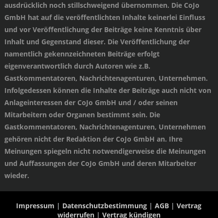
ausdrücklich noch stillschweigend übernommen. Die CoJo
GmbH hat auf die veröffentlichten Inhalte keinerlei Einfluss
und vor Veröffentlichung der Beiträge keine Kenntnis über
Inhalt und Gegenstand dieser. Die Veröffentlichung der
namentlich gekennzeichneten Beiträge erfolgt
eigenverantwortlich durch Autoren wie z.B.
Gastkommentatoren, Nachrichtenagenturen, Unternehmen.
Infolgedessen können die Inhalte der Beiträge auch nicht von
Anlageinteressen der CoJo GmbH und / oder seinen
Mitarbeitern oder Organen bestimmt sein. Die
Gastkommentatoren, Nachrichtenagenturen, Unternehmen
gehören nicht der Redaktion der CoJo GmbH an. Ihre
Meinungen spiegeln nicht notwendigerweise die Meinungen
und Auffassungen der CoJo GmbH und deren Mitarbeiter
wieder.
Impressum
|
Datenschutzbestimmung
|
AGB
|
Vertrag
widerrufen
|
Vertrag kündigen