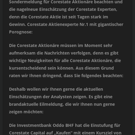
Sondermeldung für Corestate Aktionäre beachten und
die nagelneue Einschätzung der Corestate Experten,
denn die Corestate Aktie ist seit Tagen stark im
Gewinn. Corestate Aktienexperte Nr.1 mit gigantischer
Porognose:
Die Corestate Aktionäre müssen im Moment sehr
aufmerksam die Nachrichten verfolgen, denn es gibt
wichtige Neuigkeiten für alle Corestate Aktionäre, die
kursentscheidend sein können. Aus diesem Grund
raten wir Ihnen dringend, dass Sie folgendes beachten:
Deshalb wollen wir Ihnen gerne die aktuellen
Einschätzungen der Analysten zeigen. Es gibt eine
brandaktuelle Eilmeldung, die wir Ihnen nun gerne
zeigen möchten:
Die Investmentbank Oddo BHF hat die Einstufung für
Corestate Capital auf „Kaufen“ mit einem Kursziel von