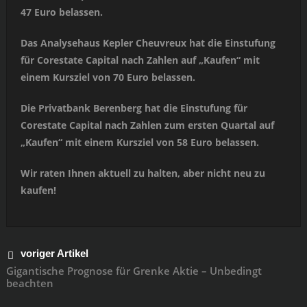
47 Euro belassen.
Das Analysehaus Kepler Cheuvreux hat die Einstufung
für Corestate Capital nach Zahlen auf „Kaufen“ mit
einem Kursziel von 70 Euro belassen.
Die Privatbank Berenberg hat die Einstufung für
Corestate Capital nach Zahlen zum ersten Quartal auf
„Kaufen“ mit einem Kursziel von 58 Euro belassen.
Wir raten Ihnen aktuell zu halten, aber nicht neu zu
kaufen!
voriger Artikel
Gigantische Prognose für Grenke Aktie – Unbedingt
beachten