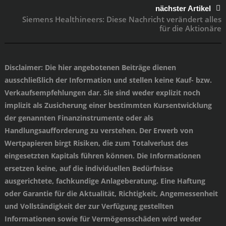
nächster Artikel
Siemens Healthineers: Diese Nachricht verändert alles
für die Aktionäre
Disclaimer
: Die hier angebotenen Beiträge dienen
ausschließlich der Information und stellen keine Kauf- bzw.
Verkaufsempfehlungen dar. Sie sind weder explizit noch
implizit als Zusicherung einer bestimmten Kursentwicklung
der genannten Finanzinstrumente oder als
Handlungsaufforderung zu verstehen. Der Erwerb von
Wertpapieren birgt Risiken, die zum Totalverlust des
eingesetzten Kapitals führen können. Die Informationen
ersetzen keine, auf die individuellen Bedürfnisse
ausgerichtete, fachkundige Anlageberatung. Eine Haftung
oder Garantie für die Aktualität, Richtigkeit, Angemessenheit
und Vollständigkeit der zur Verfügung gestellten
Informationen sowie für Vermögensschäden wird weder