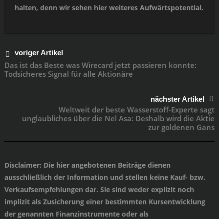
halten, denn wir sehen hier weiteres Aufwärtspotential.
voriger Artikel
Das ist das Beste was Wirecard jetzt passieren konnte:
Todsicheres Signal für alle Aktionäre
nächster Artikel
Weltweit der beste Wasserstoff-Experte sagt
unglaubliches über die Nel Asa: Deshalb wird die Aktie
zur goldenen Gans
Disclaimer
: Die hier angebotenen Beiträge dienen
ausschließlich der Information und stellen keine Kauf- bzw.
Verkaufsempfehlungen dar. Sie sind weder explizit noch
implizit als Zusicherung einer bestimmten Kursentwicklung
der genannten Finanzinstrumente oder als