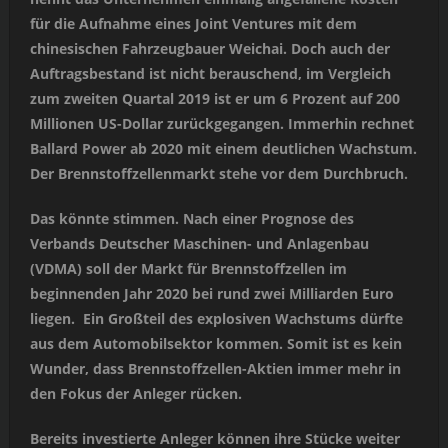
für die Aufnahme eines Joint Ventures mit dem
chinesischen Fahrzeugbauer Weichai. Doch auch der
Auftragsbestand ist nicht berauschend, im Vergleich
zum zweiten Quartal 2019 ist er um 6 Prozent auf 200
Millionen US-Dollar zurückgegangen. Immerhin rechnet
Ballard Power ab 2020 mit einem deutlichen Wachstum.
Der Brennstoffzellenmarkt stehe vor dem Durchbruch.
Das könnte stimmen. Nach einer Prognose des
Verbands Deutscher Maschinen- und Anlagenbau
(VDMA) soll der Markt für Brennstoffzellen im
beginnenden Jahr 2020 bei rund zwei Milliarden Euro
liegen. Ein Großteil des explosiven Wachstums dürfte
aus dem Automobilsektor kommen. Somit ist es kein
Wunder, dass Brennstoffzellen-Aktien immer mehr in
den Fokus der Anleger rücken.
Bereits investierte Anleger können ihre Stücke weiter