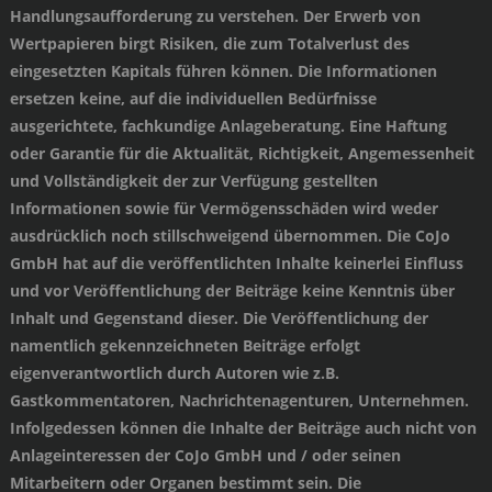
Handlungsaufforderung zu verstehen. Der Erwerb von
Wertpapieren birgt Risiken, die zum Totalverlust des
eingesetzten Kapitals führen können. Die Informationen
ersetzen keine, auf die individuellen Bedürfnisse
ausgerichtete, fachkundige Anlageberatung. Eine Haftung
oder Garantie für die Aktualität, Richtigkeit, Angemessenheit
und Vollständigkeit der zur Verfügung gestellten
Informationen sowie für Vermögensschäden wird weder
ausdrücklich noch stillschweigend übernommen. Die CoJo
GmbH hat auf die veröffentlichten Inhalte keinerlei Einfluss
und vor Veröffentlichung der Beiträge keine Kenntnis über
Inhalt und Gegenstand dieser. Die Veröffentlichung der
namentlich gekennzeichneten Beiträge erfolgt
eigenverantwortlich durch Autoren wie z.B.
Gastkommentatoren, Nachrichtenagenturen, Unternehmen.
Infolgedessen können die Inhalte der Beiträge auch nicht von
Anlageinteressen der CoJo GmbH und / oder seinen
Mitarbeitern oder Organen bestimmt sein. Die