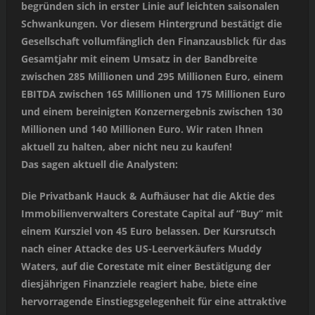
begründen sich in erster Linie auf leichten saisonalen
Schwankungen. Vor diesem Hintergrund bestätigt die
Gesellschaft vollumfänglich den Finanzausblick für das
Gesamtjahr mit einem Umsatz in der Bandbreite
zwischen 285 Millionen und 295 Millionen Euro, einem
EBITDA zwischen 165 Millionen und 175 Millionen Euro
und einem bereinigten Konzernergebnis zwischen 130
Millionen und 140 Millionen Euro. Wir raten Ihnen
aktuell zu halten, aber nicht neu zu kaufen!
Das sagen aktuell die Analysten:
Die Privatbank Hauck & Aufhäuser hat die Aktie des
Immobilienverwalters Corestate Capital auf “Buy” mit
einem Kursziel von 45 Euro belassen. Der Kursrutsch
nach einer Attacke des US-Leerverkäufers Muddy
Waters, auf die Corestate mit einer Bestätigung der
diesjährigen Finanzziele reagiert habe, biete eine
hervorragende Einstiegsgelegenheit für eine attraktive