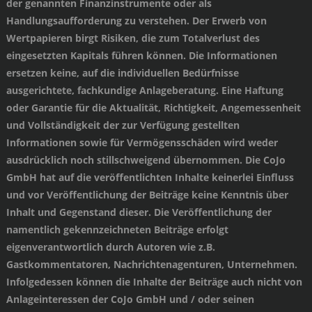
der genannten Finanzinstrumente oder als
Handlungsaufforderung zu verstehen. Der Erwerb von
Wertpapieren birgt Risiken, die zum Totalverlust des
eingesetzten Kapitals führen können. Die Informationen
ersetzen keine, auf die individuellen Bedürfnisse
ausgerichtete, fachkundige Anlageberatung. Eine Haftung
oder Garantie für die Aktualität, Richtigkeit, Angemessenheit
und Vollständigkeit der zur Verfügung gestellten
Informationen sowie für Vermögensschäden wird weder
ausdrücklich noch stillschweigend übernommen. Die CoJo
GmbH hat auf die veröffentlichten Inhalte keinerlei Einfluss
und vor Veröffentlichung der Beiträge keine Kenntnis über
Inhalt und Gegenstand dieser. Die Veröffentlichung der
namentlich gekennzeichneten Beiträge erfolgt
eigenverantwortlich durch Autoren wie z.B.
Gastkommentatoren, Nachrichtenagenturen, Unternehmen.
Infolgedessen können die Inhalte der Beiträge auch nicht von
Anlageinteressen der CoJo GmbH und / oder seinen