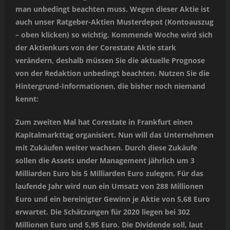
man unbedingt beachten muss. Wegen dieser Aktie ist
auch unser Ratgeber-Aktien Musterdepot (Kontoauszug
– oben klicken) so wichtig. Kommende Woche wird sich
der Aktienkurs von der Corestate Aktie stark
verändern, deshalb müssen Sie die aktuelle Prognose
von der Redaktion unbedingt beachten. Nutzen Sie die
Hintergrund-Informationen, die bisher noch niemand
kennt:
Zum zweiten Mal hat Corestate in Frankfurt einen
Kapitalmarkttag organisiert. Nun will das Unternehmen
mit Zukäufen weiter wachsen. Durch diese Zukäufe
sollen die Assets under Management jährlich um 3
Milliarden Euro bis 5 Milliarden Euro zulegen. Für das
laufende Jahr wird nun ein Umsatz von 288 Millionen
Euro und ein bereinigter Gewinn je Aktie von 5,68 Euro
erwartet. Die Schätzungen für 2020 liegen bei 302
Millionen Euro und 5,95 Euro. Die Dividende soll, laut