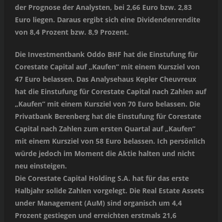
der Prognose der Analysten, bei 2,66 Euro bzw. 2,83
Euro liegen. Daraus ergibt sich eine Dividendenrendite
von 8,4 Prozent bzw. 8,9 Prozent.
Die Investmentbank Oddo BHF hat die Einstufung für
Corestate Capital auf „Kaufen“ mit einem Kursziel von
47 Euro belassen. Das Analysehaus Kepler Cheuvreux
hat die Einstufung für Corestate Capital nach Zahlen auf
„Kaufen“ mit einem Kursziel von 70 Euro belassen. Die
Privatbank Berenberg hat die Einstufung für Corestate
Capital nach Zahlen zum ersten Quartal auf „Kaufen“
mit einem Kursziel von 58 Euro belassen. Ich persönlich
würde jedoch im Moment die Aktie halten und nicht
neu einsteigen.
Die Corestate Capital Holding S.A. hat für das erste
Halbjahr solide Zahlen vorgelegt. Die Real Estate Assets
under Management (AuM) sind organisch um 4,4
Prozent gestiegen und erreichten erstmals 21,6