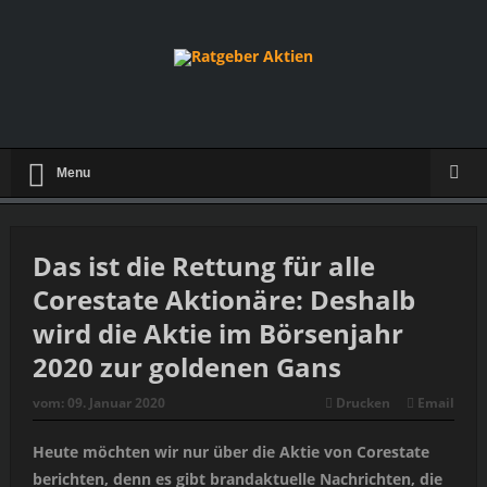
Menu
Das ist die Rettung für alle
Corestate Aktionäre: Deshalb
wird die Aktie im Börsenjahr
2020 zur goldenen Gans
vom:
09. Januar 2020
Drucken
Email
Heute möchten wir nur über die Aktie von Corestate
berichten, denn es gibt brandaktuelle Nachrichten, die