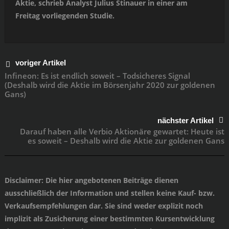
Aktie, schrieb Analyst Julius Stinauer in einer am
Freitag vorliegenden Studie.
voriger Artikel
Infineon: Es ist endlich soweit – Todsicheres Signal
(Deshalb wird die Aktie im Börsenjahr 2020 zur goldenen
Gans)
nächster Artikel
Darauf haben alle Verbio Aktionäre gewartet: Heute ist
es soweit – Deshalb wird die Aktie zur goldenen Gans
Disclaimer
: Die hier angebotenen Beiträge dienen
ausschließlich der Information und stellen keine Kauf- bzw.
Verkaufsempfehlungen dar. Sie sind weder explizit noch
implizit als Zusicherung einer bestimmten Kursentwicklung