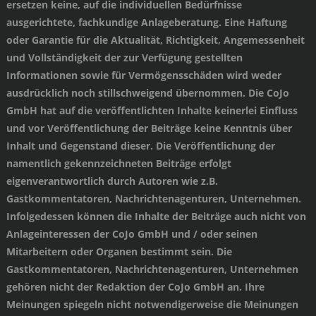
ersetzen keine, auf die individuellen Bedürfnisse
ausgerichtete, fachkundige Anlageberatung. Eine Haftung
oder Garantie für die Aktualität, Richtigkeit, Angemessenheit
und Vollständigkeit der zur Verfügung gestellten
Informationen sowie für Vermögensschäden wird weder
ausdrücklich noch stillschweigend übernommen. Die CoJo
GmbH hat auf die veröffentlichten Inhalte keinerlei Einfluss
und vor Veröffentlichung der Beiträge keine Kenntnis über
Inhalt und Gegenstand dieser. Die Veröffentlichung der
namentlich gekennzeichneten Beiträge erfolgt
eigenverantwortlich durch Autoren wie z.B.
Gastkommentatoren, Nachrichtenagenturen, Unternehmen.
Infolgedessen können die Inhalte der Beiträge auch nicht von
Anlageinteressen der CoJo GmbH und / oder seinen
Mitarbeitern oder Organen bestimmt sein. Die
Gastkommentatoren, Nachrichtenagenturen, Unternehmen
gehören nicht der Redaktion der CoJo GmbH an. Ihre
Meinungen spiegeln nicht notwendigerweise die Meinungen