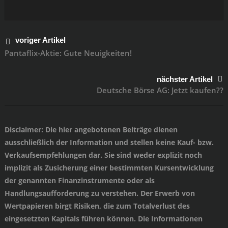
voriger Artikel
Pantaflix-Aktie: Gute Neuigkeiten!
nächster Artikel
Deutsche Börse AG: Jetzt kaufen??
Disclaimer
: Die hier angebotenen Beiträge dienen
ausschließlich der Information und stellen keine Kauf- bzw.
Verkaufsempfehlungen dar. Sie sind weder explizit noch
implizit als Zusicherung einer bestimmten Kursentwicklung
der genannten Finanzinstrumente oder als
Handlungsaufforderung zu verstehen. Der Erwerb von
Wertpapieren birgt Risiken, die zum Totalverlust des
eingesetzten Kapitals führen können. Die Informationen