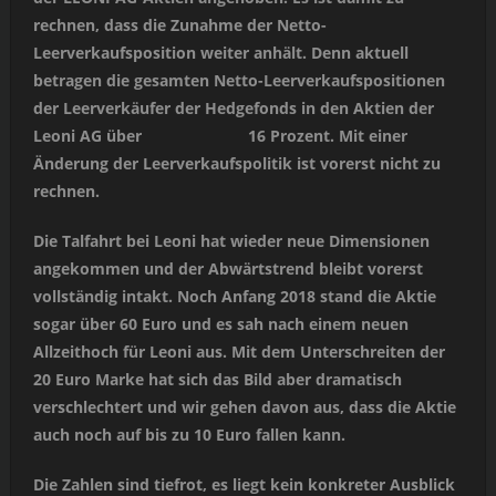
rechnen, dass die Zunahme der Netto-
Leerverkaufsposition weiter anhält. Denn aktuell
betragen die gesamten Netto-Leerverkaufspositionen
der Leerverkäufer der Hedgefonds in den Aktien der
Leoni AG über 16 Prozent. Mit einer
Änderung der Leerverkaufspolitik ist vorerst nicht zu
rechnen.
Die Talfahrt bei Leoni hat wieder neue Dimensionen
angekommen und der Abwärtstrend bleibt vorerst
vollständig intakt. Noch Anfang 2018 stand die Aktie
sogar über 60 Euro und es sah nach einem neuen
Allzeithoch für Leoni aus. Mit dem Unterschreiten der
20 Euro Marke hat sich das Bild aber dramatisch
verschlechtert und wir gehen davon aus, dass die Aktie
auch noch auf bis zu 10 Euro fallen kann.
Die Zahlen sind tiefrot, es liegt kein konkreter Ausblick