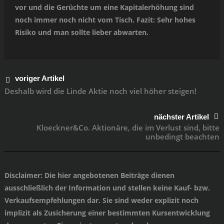
vor und die Gerüchte um eine Kapitalerhöhung sind
noch immer noch nicht vom Tisch. Fazit: Sehr hohes
Risiko und man sollte lieber abwarten.
voriger Artikel
Deshalb wird die Linde Aktie noch viel höher steigen!
nächster Artikel
Kloeckner&Co. Aktionäre, die im Verlust sind, bitte
unbedingt beachten
Disclaimer
: Die hier angebotenen Beiträge dienen
ausschließlich der Information und stellen keine Kauf- bzw.
Verkaufsempfehlungen dar. Sie sind weder explizit noch
implizit als Zusicherung einer bestimmten Kursentwicklung