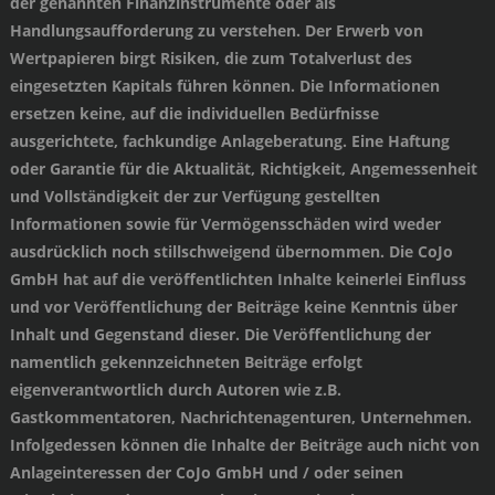
der genannten Finanzinstrumente oder als
Handlungsaufforderung zu verstehen. Der Erwerb von
Wertpapieren birgt Risiken, die zum Totalverlust des
eingesetzten Kapitals führen können. Die Informationen
ersetzen keine, auf die individuellen Bedürfnisse
ausgerichtete, fachkundige Anlageberatung. Eine Haftung
oder Garantie für die Aktualität, Richtigkeit, Angemessenheit
und Vollständigkeit der zur Verfügung gestellten
Informationen sowie für Vermögensschäden wird weder
ausdrücklich noch stillschweigend übernommen. Die CoJo
GmbH hat auf die veröffentlichten Inhalte keinerlei Einfluss
und vor Veröffentlichung der Beiträge keine Kenntnis über
Inhalt und Gegenstand dieser. Die Veröffentlichung der
namentlich gekennzeichneten Beiträge erfolgt
eigenverantwortlich durch Autoren wie z.B.
Gastkommentatoren, Nachrichtenagenturen, Unternehmen.
Infolgedessen können die Inhalte der Beiträge auch nicht von
Anlageinteressen der CoJo GmbH und / oder seinen