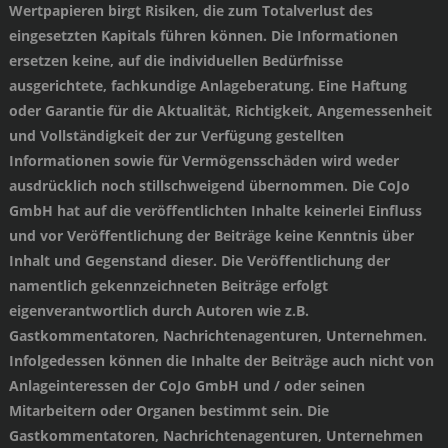
Wertpapieren birgt Risiken, die zum Totalverlust des
eingesetzten Kapitals führen können. Die Informationen
ersetzen keine, auf die individuellen Bedürfnisse
ausgerichtete, fachkundige Anlageberatung. Eine Haftung
oder Garantie für die Aktualität, Richtigkeit, Angemessenheit
und Vollständigkeit der zur Verfügung gestellten
Informationen sowie für Vermögensschäden wird weder
ausdrücklich noch stillschweigend übernommen. Die CoJo
GmbH hat auf die veröffentlichten Inhalte keinerlei Einfluss
und vor Veröffentlichung der Beiträge keine Kenntnis über
Inhalt und Gegenstand dieser. Die Veröffentlichung der
namentlich gekennzeichneten Beiträge erfolgt
eigenverantwortlich durch Autoren wie z.B.
Gastkommentatoren, Nachrichtenagenturen, Unternehmen.
Infolgedessen können die Inhalte der Beiträge auch nicht von
Anlageinteressen der CoJo GmbH und / oder seinen
Mitarbeitern oder Organen bestimmt sein. Die
Gastkommentatoren, Nachrichtenagenturen, Unternehmen