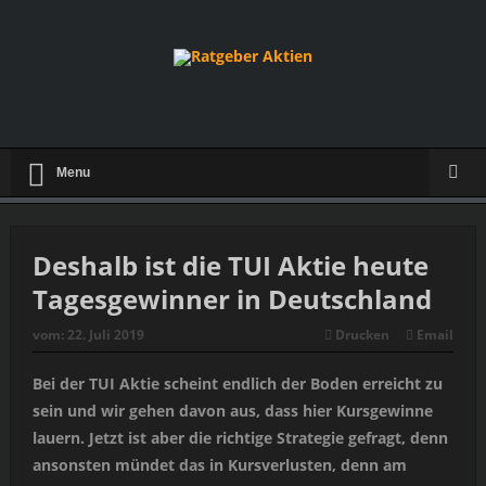
Menu
Deshalb ist die TUI Aktie heute
Tagesgewinner in Deutschland
vom:
22. Juli 2019
Drucken
Email
Bei der TUI Aktie scheint endlich der Boden erreicht zu
sein und wir gehen davon aus, dass hier Kursgewinne
lauern. Jetzt ist aber die richtige Strategie gefragt, denn
ansonsten mündet das in Kursverlusten, denn am