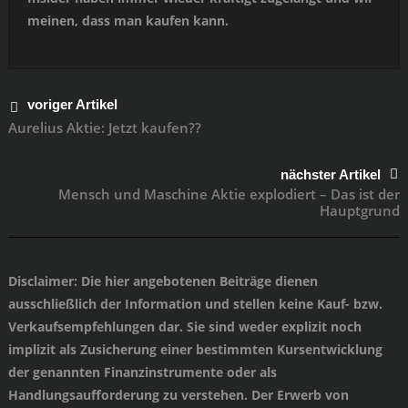
meinen, dass man kaufen kann.
voriger Artikel
Aurelius Aktie: Jetzt kaufen??
nächster Artikel
Mensch und Maschine Aktie explodiert – Das ist der
Hauptgrund
Disclaimer
: Die hier angebotenen Beiträge dienen
ausschließlich der Information und stellen keine Kauf- bzw.
Verkaufsempfehlungen dar. Sie sind weder explizit noch
implizit als Zusicherung einer bestimmten Kursentwicklung
der genannten Finanzinstrumente oder als
Handlungsaufforderung zu verstehen. Der Erwerb von