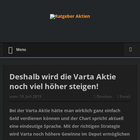
Menu
Deshalb wird die Varta Aktie
noch viel höher steigen!
vom:
19. Juli 2019
Drucken
Email
Bei der Varta Aktie hätte man wirklich ganz einfach
Geld verdienen können und der Chart spricht aktuell
eine eindeutige Sprache. Mit der richtigen Strategie
wird Varta noch höhere Gewinne im Depot ermöglichen