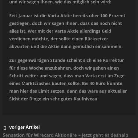
und wir sagen Ihnen, wie das möglich sein wird:
Seit Januar ist die Varta Aktie bereits über 100 Prozent
gestiegen, doch wir sagen Ihnen, dass das noch nicht
alles ist. Wer mit der Varta Aktie allerdings Geld
verdienen möchte, der sollte einen Rücksetzer
abwarten und die Aktie dann gemütlich einsammeln.
Zur gegenwärtigen Stunde scheint sich eine Korrektur
für diese Woche anzubahnen, doch wir gehen einen
Schritt weiter und sagen, dass man Varta erst im Zuge
eines Marktcrashes kaufen sollte. Bei 40 Euro könnte
man hier das Limit setzen, dann das wäre aus aktueller
Sicht der Dinge ein sehr gutes Kaufniveau.
voriger Artikel
Sensation für Wirecard Aktionäre – Jetzt geht es deshalb