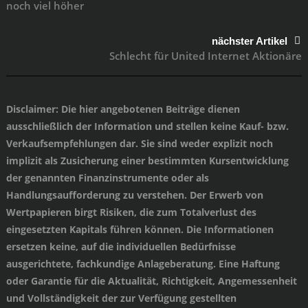
noch viel höher
nächster Artikel
Schlecht für United Internet Aktionäre
Disclaimer
: Die hier angebotenen Beiträge dienen
ausschließlich der Information und stellen keine Kauf- bzw.
Verkaufsempfehlungen dar. Sie sind weder explizit noch
implizit als Zusicherung einer bestimmten Kursentwicklung
der genannten Finanzinstrumente oder als
Handlungsaufforderung zu verstehen. Der Erwerb von
Wertpapieren birgt Risiken, die zum Totalverlust des
eingesetzten Kapitals führen können. Die Informationen
ersetzen keine, auf die individuellen Bedürfnisse
ausgerichtete, fachkundige Anlageberatung. Eine Haftung
oder Garantie für die Aktualität, Richtigkeit, Angemessenheit
und Vollständigkeit der zur Verfügung gestellten