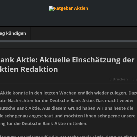
rag kündigen
ank Aktie: Aktuelle Einschätzung der
ktien Redaktion
Drucken
Aktie konnte in den letzten Wochen endlich wieder zulegen. Daz
ute Nachrichten für die Deutsche Bank Aktie. Das macht wieder
eutsche Bank Aktie. Aus diesem Grund haben wir uns heute die
ie sehr genau angeschaut und möchten Ihnen sehr gerne unsere
ng für die Deutsche Bank Aktie mitteilen: