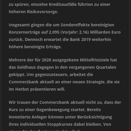
zu spüren, einzelne Kreditausfälle führten zu einer
höheren Risikovorsorge.
Insgesamt gingen die um Sondereffekte bereinigten
Konzernerträge auf 2,095 (Vorjahr: 2,16) Milliarden Euro
zurück. Dennoch erwartet die Bank 2019 weiterhin
höhere bereinigte Erträge.
Mehrere der für 2020 ausgegebene Mittelfristziele hat
das Geldhaus dagegen in den vergangenen Quartalen
gekippt. Um gegenzusteuern, arbeitet die
Commerzbank aktuell an einer neuen Strategie, die sie
im Herbst präsentieren will.
Wir trauen der Commerzbank aktuell nicht zu, dass der
Kurs zu einer Gegenbewegung startet. Bereits
investierte Anleger können unter Berücksichtigung
ihres individuellen Stoppkurses dabei bleiben. Von