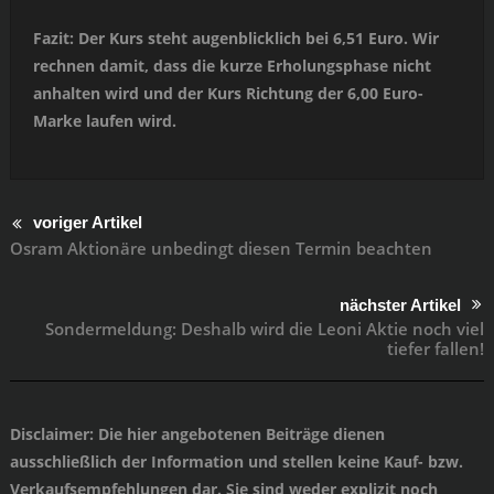
Fazit: Der Kurs steht augenblicklich bei 6,51 Euro. Wir
rechnen damit, dass die kurze Erholungsphase nicht
anhalten wird und der Kurs Richtung der 6,00 Euro-
Marke laufen wird.
voriger Artikel
Osram Aktionäre unbedingt diesen Termin beachten
nächster Artikel
Sondermeldung: Deshalb wird die Leoni Aktie noch viel
tiefer fallen!
Disclaimer
: Die hier angebotenen Beiträge dienen
ausschließlich der Information und stellen keine Kauf- bzw.
Verkaufsempfehlungen dar. Sie sind weder explizit noch