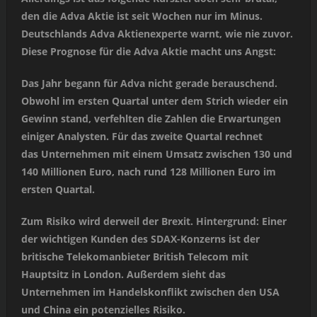
den die Adva Aktie ist seit Wochen nur im Minus.
Deutschlands Adva Aktienexperte warnt, wie nie zuvor.
Diese Prognose für die Adva Aktie macht uns Angst:
Das Jahr begann für Adva nicht gerade berauschend.
Obwohl im ersten Quartal unter dem Strich wieder ein
Gewinn stand, verfehlten die Zahlen die Erwartungen
einiger Analysten. Für das zweite Quartal rechnet
das Unternehmen mit einem Umsatz zwischen 130 und
140 Millionen Euro, nach rund 128 Millionen Euro im
ersten Quartal.
Zum Risiko wird derweil der Brexit. Hintergrund: Einer
der wichtigen Kunden des SDAX-Konzerns ist der
britische Telekomanbieter British Telecom mit
Hauptsitz in London. Außerdem sieht das
Unternehmen im Handelskonflikt zwischen den USA
und China ein potenzielles Risiko.