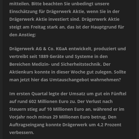
mitteilen. Bitte beachten Sie unbedingt unsere
Einschätzung für Drägerwerk Aktie, wenn Sie in der
Drägerwerk Aktie investiert sind. Drägerwerk Aktie
steigt am Freitag stark an, das ist der Hauptgrund für
den Anstieg:
Drägerwerk AG & Co. KGaA entwickelt, produziert und
vertreibt seit 1889 Geräte und Systeme in den
Bereichen Medizin- und Sicherheitstechnik. Der
Aktienkurs konnte in dieser Woche gut zulegen. Sollte
man jetzt hier das Umtauschangebot wahrnehmen?
Im ersten Quartal legte der Umsatz um gut ein Fünftel
auf rund 602 Millionen Euro zu. Der Verlust nach
Steuern stieg auf 10 Millionen Euro an, während er im
Vorjahr noch minus 29 Millionen Euro betrug. Den
Auftragseingang konnte Drägerwerk um 4,2 Prozent
verbessern.