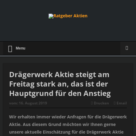
Menu
Drägerwerk Aktie steigt am
Freitag stark an, das ist der
Hauptgrund für den Anstieg
vom:
16. August 2019
Drucken
Email
Wir erhalten immer wieder Anfragen für die Drägerwerk
Aktie. Aus diesem Grund möchten wir Ihnen gerne
unsere aktuelle Einschätzung für die Drägerwerk Aktie