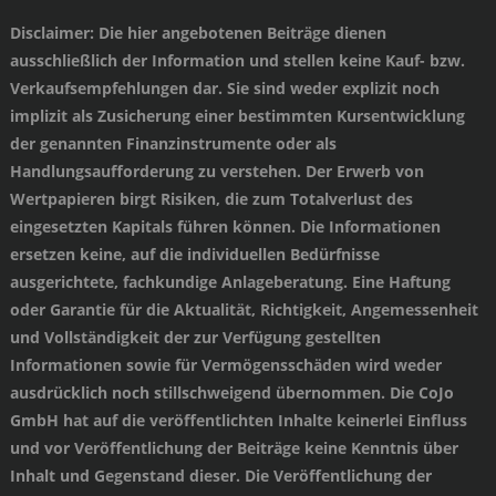
Disclaimer
: Die hier angebotenen Beiträge dienen
ausschließlich der Information und stellen keine Kauf- bzw.
Verkaufsempfehlungen dar. Sie sind weder explizit noch
implizit als Zusicherung einer bestimmten Kursentwicklung
der genannten Finanzinstrumente oder als
Handlungsaufforderung zu verstehen. Der Erwerb von
Wertpapieren birgt Risiken, die zum Totalverlust des
eingesetzten Kapitals führen können. Die Informationen
ersetzen keine, auf die individuellen Bedürfnisse
ausgerichtete, fachkundige Anlageberatung. Eine Haftung
oder Garantie für die Aktualität, Richtigkeit, Angemessenheit
und Vollständigkeit der zur Verfügung gestellten
Informationen sowie für Vermögensschäden wird weder
ausdrücklich noch stillschweigend übernommen. Die CoJo
GmbH hat auf die veröffentlichten Inhalte keinerlei Einfluss
und vor Veröffentlichung der Beiträge keine Kenntnis über
Inhalt und Gegenstand dieser. Die Veröffentlichung der