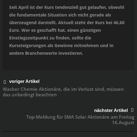
Seit April ist der Kurs tendenziell gut gelaufen, obwohl
die fundamentale Situation sich nicht gerade als
überzeugend darstellt. Aktuell steht der Kurs bei 46,60
Euro. Wer es geschafft hat, einen günstigen
Einstiegszeitpunkt zu finden, sollte die
Kurssteigerungen als Gewinne mitnehmen und in
andere Branchenwerte investieren.
voriger Artikel
Wacker Chemie Aktionäre, die im Verlust sind, müssen
das unbedingt beachten
nächster Artikel
Top-Meldung für SMA Solar Aktionäre am Freitag
16.August