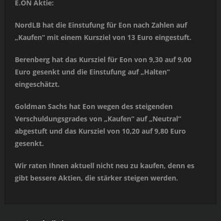
E.ON Aktie:
NordLB hat die Einstufung für Eon nach Zahlen auf
„Kaufen“ mit einem Kursziel von 13 Euro eingestuft.
Berenberg hat das Kursziel für Eon von 9,30 auf 9,00
Euro gesenkt und die Einstufung auf „Halten“
eingeschätzt.
Goldman Sachs hat Eon wegen des steigenden
Verschuldungsgrades von „Kaufen“ auf „Neutral“
abgestuft und das Kursziel von 10,20 auf 9,80 Euro
gesenkt.
Wir raten Ihnen aktuell nicht neu zu kaufen, denn es
gibt bessere Aktien, die stärker steigen werden.