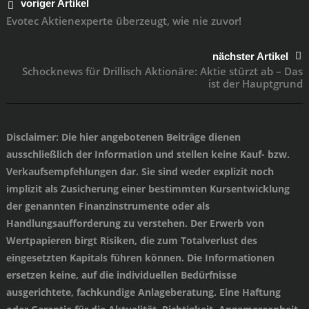
voriger Artikel
Evotec Aktienexperte überzeugt, wie nie zuvor!
nächster Artikel
Schocknews für Drillisch Aktionäre: Aktie stürzt ab – Das
ist der Hauptgrund
Disclaimer
: Die hier angebotenen Beiträge dienen
ausschließlich der Information und stellen keine Kauf- bzw.
Verkaufsempfehlungen dar. Sie sind weder explizit noch
implizit als Zusicherung einer bestimmten Kursentwicklung
der genannten Finanzinstrumente oder als
Handlungsaufforderung zu verstehen. Der Erwerb von
Wertpapieren birgt Risiken, die zum Totalverlust des
eingesetzten Kapitals führen können. Die Informationen
ersetzen keine, auf die individuellen Bedürfnisse
ausgerichtete, fachkundige Anlageberatung. Eine Haftung