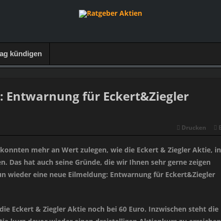
rag kündigen
: Entwarnung für Eckert&Ziegler
Drucken
konnten mehr an Wert zulegen, wie die Eckert & Ziegler Aktie, in
n. Das hat auch seine Gründe, die wir Ihnen sehr gerne zeigen
n wieder eine neue Eilmeldung: Entwarnung für Eckert&Ziegler
die Eckert & Ziegler Aktie noch bei 60 Euro. Inzwischen steht die