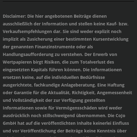
Disclaimer
: Die hier angebotenen Beiträge dienen
ausschließlich der Information und stellen keine Kauf- bzw.
Verkaufsempfehlungen dar. Sie sind weder explizit noch
implizit als Zusicherung einer bestimmten Kursentwicklung
der genannten Finanzinstrumente oder als
Handlungsaufforderung zu verstehen. Der Erwerb von
Wertpapieren birgt Risiken, die zum Totalverlust des
eingesetzten Kapitals führen können. Die Informationen
ersetzen keine, auf die individuellen Bedürfnisse
ausgerichtete, fachkundige Anlageberatung. Eine Haftung
oder Garantie für die Aktualität, Richtigkeit, Angemessenheit
und Vollständigkeit der zur Verfügung gestellten
Informationen sowie für Vermögensschäden wird weder
ausdrücklich noch stillschweigend übernommen. Die CoJo
GmbH hat auf die veröffentlichten Inhalte keinerlei Einfluss
und vor Veröffentlichung der Beiträge keine Kenntnis über