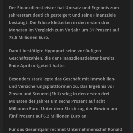
Der Finanzdienstleister hat Umsatz und Ergebnis zum
Jahresstart deutlich gesteigert und seine Finanzziele
bestätigt. Die Erlöse kletterten in den ersten drei
Monaten im Vergleich zum Vorjahr um 31 Prozent auf
78,5 Millionen Euro.
Damit bestätigte Hypoport seine vorläufigen
Geschäftszahlen, die der Finanzdienstleister bereits
Ende April mitgeteilt hatte.
Besonders stark legte das Geschäft mit Immobilien-
und Versicherungsplattformen zu. Das Ergebnis vor
Zinsen und Steuern (Ebit) stieg in den ersten drei
Monaten des Jahres um sechs Prozent auf acht
Millionen Euro. Unter dem Strich zog der Gewinn um
fünf Prozent auf 6,2 Millionen Euro an.
Für das Gesamtjahr rechnet Unternehmenschef Ronald