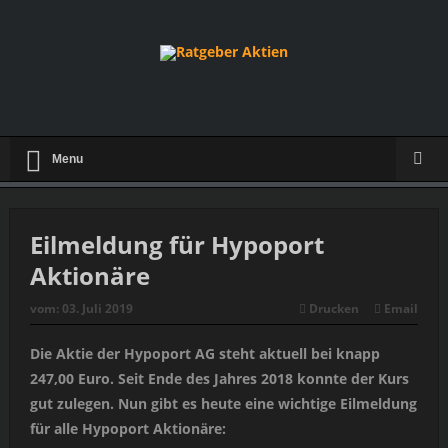
Menu
Eilmeldung für Hypoport
Aktionäre
vom:
03. Juli 2019
Drucken
Email
Die Aktie der Hypoport AG steht aktuell bei knapp
247,00 Euro. Seit Ende des Jahres 2018 konnte der Kurs
gut zulegen. Nun gibt es heute eine wichtige Eilmeldung
für alle Hypoport Aktionäre: