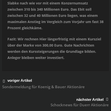
Slabke nach wie vor mit einem Konzernumsatz
zwischen 310 bis 340 Millionen Euro. Das Ebit soll
zwischen 32 und 40 Millionen Euro liegen, was einem
maximalen Anstieg im Vergleich zum Vorjahr um fast 38
Prozent gleichkäme.
Fazit: Wir rechnen Hier längerfristig mit einem Kursziel
über der Marke von 300,00 Euro. Gute Nachrichten
werden den Kurssteigerungen die Grundlage bilden.
Anleger bleiben weiter investiert.
voriger Artikel
Sondermeldung für Koenig & Bauer Aktionäre
nächster Artikel
Schocknews für Duerr Aktionäre