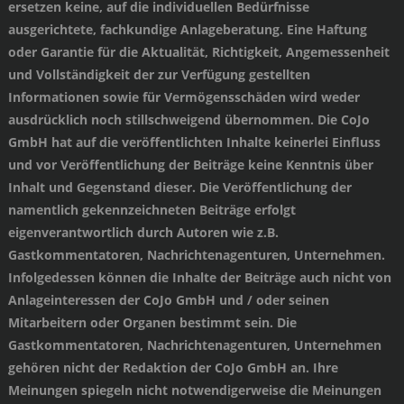
ersetzen keine, auf die individuellen Bedürfnisse
ausgerichtete, fachkundige Anlageberatung. Eine Haftung
oder Garantie für die Aktualität, Richtigkeit, Angemessenheit
und Vollständigkeit der zur Verfügung gestellten
Informationen sowie für Vermögensschäden wird weder
ausdrücklich noch stillschweigend übernommen. Die CoJo
GmbH hat auf die veröffentlichten Inhalte keinerlei Einfluss
und vor Veröffentlichung der Beiträge keine Kenntnis über
Inhalt und Gegenstand dieser. Die Veröffentlichung der
namentlich gekennzeichneten Beiträge erfolgt
eigenverantwortlich durch Autoren wie z.B.
Gastkommentatoren, Nachrichtenagenturen, Unternehmen.
Infolgedessen können die Inhalte der Beiträge auch nicht von
Anlageinteressen der CoJo GmbH und / oder seinen
Mitarbeitern oder Organen bestimmt sein. Die
Gastkommentatoren, Nachrichtenagenturen, Unternehmen
gehören nicht der Redaktion der CoJo GmbH an. Ihre
Meinungen spiegeln nicht notwendigerweise die Meinungen