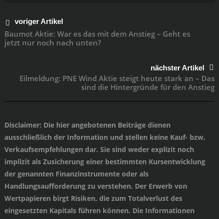
voriger Artikel
Baumot Aktie: War es das mit dem Anstieg – Geht es
jetzt nur noch nach unten?
nächster Artikel
Eilmeldung: PNE Wind Aktie steigt heute stark an – Das
sind die Hintergründe für den Anstieg
Disclaimer
: Die hier angebotenen Beiträge dienen
ausschließlich der Information und stellen keine Kauf- bzw.
Verkaufsempfehlungen dar. Sie sind weder explizit noch
implizit als Zusicherung einer bestimmten Kursentwicklung
der genannten Finanzinstrumente oder als
Handlungsaufforderung zu verstehen. Der Erwerb von
Wertpapieren birgt Risiken, die zum Totalverlust des
eingesetzten Kapitals führen können. Die Informationen