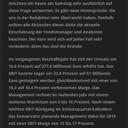
möchten wir heute am Samstag sehr ausführlich auf
diese Frage antworten. Es gibt neue Hintergründe, die
uns in der Redaktion sehr überrascht haben. Deshalb
sollten alle Aktionäre dieser Aktie die aktuelle
Einschätzung der Fondsmanager und Analysten
beachten. Der Kurs wird sich auf jeden Fall sehr
verändern, denn das sind die Gründe:
Im vergangenen Geschäftsjahr hat sich der Umsatz um
10,8 Prozent auf 277,6 Millionen Euro erhöht hat. Das
EBIT konnte sogar um 32,8 Prozent auf 51 Millionen
Euro gesteigert werden, gleichbedeutend mit einer von
15,3 auf 18,4 Prozent verbesserten Marge. Das
Management rechnet im laufenden Jahr mit einem
weiteren Wachstum von 6 bis 10 Prozent. Nach einem
leichten EBIT-Rückgang im Schlussquartal kalkuliere
das konservativ planende Management dabei für 2019
mit einer EBIT-Marge von 13 bis 17 Prozent.