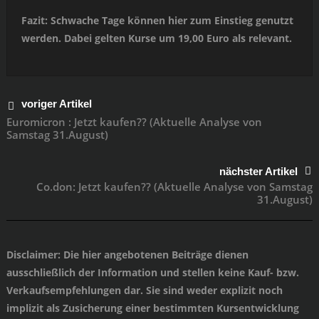
Fazit: Schwache Tage können hier zum Einstieg genutzt
werden. Dabei gelten Kurse um 19,00 Euro als relevant.
voriger Artikel
Euromicron : Jetzt kaufen?? (Aktuelle Analyse von
Samstag 31.August)
nächster Artikel
Co.don: Jetzt kaufen?? (Aktuelle Analyse von Samstag
31.August)
Disclaimer
: Die hier angebotenen Beiträge dienen
ausschließlich der Information und stellen keine Kauf- bzw.
Verkaufsempfehlungen dar. Sie sind weder explizit noch
implizit als Zusicherung einer bestimmten Kursentwicklung