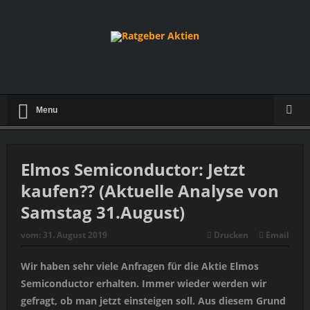
Menu
Elmos Semiconductor: Jetzt
kaufen?? (Aktuelle Analyse von
Samstag 31.August)
vom:
31. August 2019
Drucken
Email
Wir haben sehr viele Anfragen für die Aktie Elmos
Semiconductor erhalten. Immer wieder werden wir
gefragt, ob man jetzt einsteigen soll. Aus diesem Grund