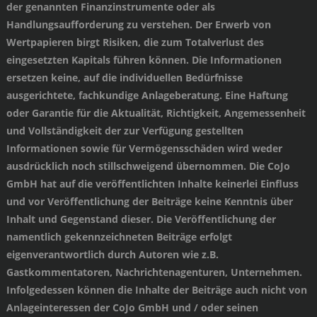
der genannten Finanzinstrumente oder als
Handlungsaufforderung zu verstehen. Der Erwerb von
Wertpapieren birgt Risiken, die zum Totalverlust des
eingesetzten Kapitals führen können. Die Informationen
ersetzen keine, auf die individuellen Bedürfnisse
ausgerichtete, fachkundige Anlageberatung. Eine Haftung
oder Garantie für die Aktualität, Richtigkeit, Angemessenheit
und Vollständigkeit der zur Verfügung gestellten
Informationen sowie für Vermögensschäden wird weder
ausdrücklich noch stillschweigend übernommen. Die CoJo
GmbH hat auf die veröffentlichten Inhalte keinerlei Einfluss
und vor Veröffentlichung der Beiträge keine Kenntnis über
Inhalt und Gegenstand dieser. Die Veröffentlichung der
namentlich gekennzeichneten Beiträge erfolgt
eigenverantwortlich durch Autoren wie z.B.
Gastkommentatoren, Nachrichtenagenturen, Unternehmen.
Infolgedessen können die Inhalte der Beiträge auch nicht von
Anlageinteressen der CoJo GmbH und / oder seinen