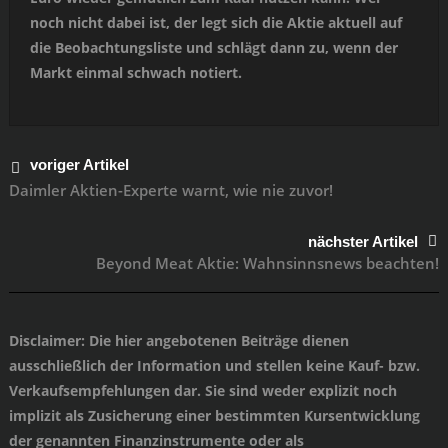
noch nicht dabei ist, der legt sich die Aktie aktuell auf
die Beobachtungsliste und schlägt dann zu, wenn der
Markt einmal schwach notiert.
voriger Artikel
Daimler Aktien-Experte warnt, wie nie zuvor!
nächster Artikel
Beyond Meat Aktie: Wahnsinnsnews beachten!
Disclaimer
: Die hier angebotenen Beiträge dienen
ausschließlich der Information und stellen keine Kauf- bzw.
Verkaufsempfehlungen dar. Sie sind weder explizit noch
implizit als Zusicherung einer bestimmten Kursentwicklung
der genannten Finanzinstrumente oder als