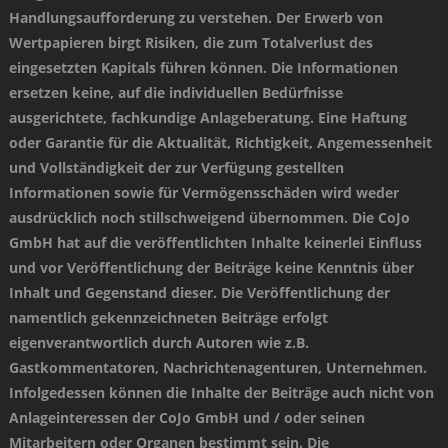
Handlungsaufforderung zu verstehen. Der Erwerb von
Wertpapieren birgt Risiken, die zum Totalverlust des
eingesetzten Kapitals führen können. Die Informationen
ersetzen keine, auf die individuellen Bedürfnisse
ausgerichtete, fachkundige Anlageberatung. Eine Haftung
oder Garantie für die Aktualität, Richtigkeit, Angemessenheit
und Vollständigkeit der zur Verfügung gestellten
Informationen sowie für Vermögensschäden wird weder
ausdrücklich noch stillschweigend übernommen. Die CoJo
GmbH hat auf die veröffentlichten Inhalte keinerlei Einfluss
und vor Veröffentlichung der Beiträge keine Kenntnis über
Inhalt und Gegenstand dieser. Die Veröffentlichung der
namentlich gekennzeichneten Beiträge erfolgt
eigenverantwortlich durch Autoren wie z.B.
Gastkommentatoren, Nachrichtenagenturen, Unternehmen.
Infolgedessen können die Inhalte der Beiträge auch nicht von
Anlageinteressen der CoJo GmbH und / oder seinen
Mitarbeitern oder Organen bestimmt sein. Die