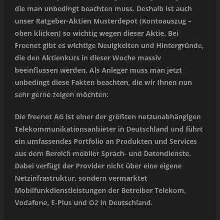
die man unbedingt beachten muss. Deshalb ist auch
unser Ratgeber-Aktien Musterdepot (Kontoauszug –
oben klicken) so wichtig wegen dieser Aktie. Bei
Freenet gibt es wichtige Neuigkeiten und Hintergründe,
die den Aktienkurs in dieser Woche massiv
beeinflussen werden. Als Anleger muss man jetzt
unbedingt diese Fakten beachten, die wir Ihnen nun
sehr gerne zeigen möchten:
Die freenet AG ist einer der größten netzunabhängigen
Telekommunikationsanbieter in Deutschland und führt
ein umfassendes Portfolio an Produkten und Services
aus dem Bereich mobiler Sprach- und Datendienste.
Dabei verfügt der Provider nicht über eine eigene
Netzinfrastruktur, sondern vermarktet
Mobilfunkdienstleistungen der Betreiber Telekom,
Vodafone, E-Plus und O2 in Deutschland.