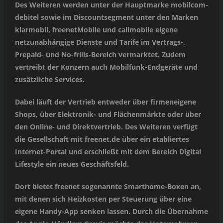
Des Weiteren werden unter der Hauptmarke mobilcom-
debitel sowie im Discountsegment unter den Marken
klarmobil, freenetMobile und callmobile eigene
netzunabhängige Dienste und Tarife im Vertrags-,
Prepaid- und No-frills-Bereich vermarktet. Zudem
vertreibt der Konzern auch Mobilfunk-Endgeräte und
zusätzliche Services.
Dabei läuft der Vertrieb entweder über firmeneigene
Shops, über Elektronik- und Flächenmärkte oder über
den Online- und Direktvertrieb. Des Weiteren verfügt
die Gesellschaft mit freenet.de über ein etabliertes
Internet-Portal und erschließt mit dem Bereich Digital
Lifestyle ein neues Geschäftsfeld.
Dort bietet freenet sogenannte Smarthome-Boxen an,
mit denen sich Heizkosten per Steuerung über eine
eigene Handy-App senken lassen. Durch die Übernahme