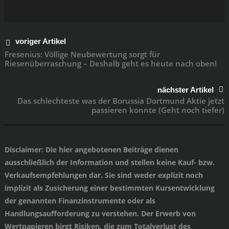
voriger Artikel
Fresenius: Völlige Neubewertung sorgt für
Riesenüberraschung – Deshalb geht es heute nach oben!
nächster Artikel
Das schlechteste was der Borussia Dortmund Aktie jetzt
passieren konnte (Geht noch tiefer)
Disclaimer
: Die hier angebotenen Beiträge dienen
ausschließlich der Information und stellen keine Kauf- bzw.
Verkaufsempfehlungen dar. Sie sind weder explizit noch
implizit als Zusicherung einer bestimmten Kursentwicklung
der genannten Finanzinstrumente oder als
Handlungsaufforderung zu verstehen. Der Erwerb von
Wertpapieren birgt Risiken, die zum Totalverlust des