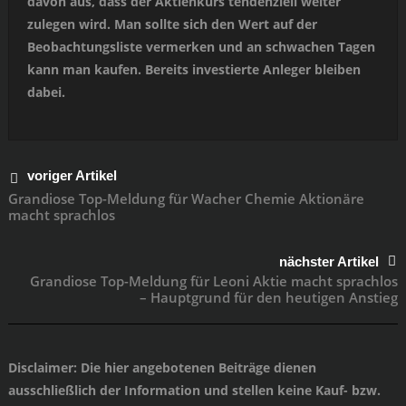
davon aus, dass der Aktienkurs tendenziell weiter
zulegen wird. Man sollte sich den Wert auf der
Beobachtungsliste vermerken und an schwachen Tagen
kann man kaufen. Bereits investierte Anleger bleiben
dabei.
voriger Artikel
Grandiose Top-Meldung für Wacher Chemie Aktionäre
macht sprachlos
nächster Artikel
Grandiose Top-Meldung für Leoni Aktie macht sprachlos
– Hauptgrund für den heutigen Anstieg
Disclaimer
: Die hier angebotenen Beiträge dienen
ausschließlich der Information und stellen keine Kauf- bzw.