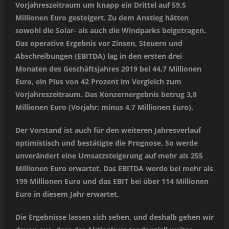
Vorjahreszeitraum um knapp ein Drittel auf 59,5
Millionen Euro gesteigert. Zu dem Anstieg hätten
sowohl die Solar- als auch die Windparks beigetragen.
Das operative Ergebnis vor Zinsen, Steuern und
Abschreibungen (EBITDA) lag in den ersten drei
Monaten des Geschäftsjahres 2019 bei 44,7 Millionen
Euro, ein Plus von 42 Prozent im Vergleich zum
Vorjahreszeitraum. Das Konzernergebnis betrug 3,8
Millionen Euro (Vorjahr: minus 4,7 Millionen Euro).
Der Vorstand ist auch für den weiteren Jahresverlauf
optimistisch und bestätigte die Prognose. So werde
unverändert eine Umsatzsteigerung auf mehr als 255
Millionen Euro erwartet. Das EBITDA werde bei mehr als
199 Millionen Euro und das EBIT bei über 114 Millionen
Euro in diesem Jahr erwartet.
Die Ergebnisse lassen sich sehen, und deshalb gehen wir