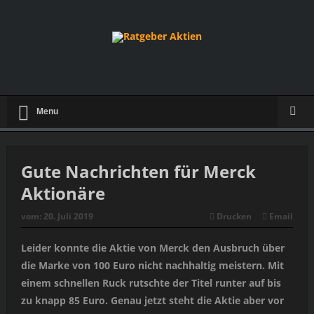
Menu
Gute Nachrichten für Merck
Aktionäre
vom:
20. Juli 2019
Drucken
Email
Leider konnte die Aktie von Merck den Ausbruch über
die Marke von 100 Euro nicht nachhaltig meistern. Mit
einem schnellen Ruck rutschte der Titel runter auf bis
zu knapp 85 Euro. Genau jetzt steht die Aktie aber vor