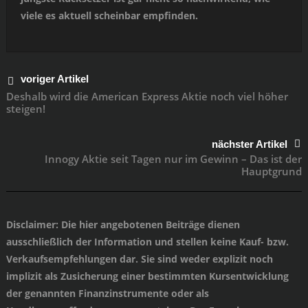
viele es aktuell scheinbar empfinden.
voriger Artikel
Deshalb wird die American Express Aktie noch viel höher
steigen!
nächster Artikel
Innogy Aktie seit Tagen nur im Gewinn – Das ist der
Hauptgrund
Disclaimer
: Die hier angebotenen Beiträge dienen
ausschließlich der Information und stellen keine Kauf- bzw.
Verkaufsempfehlungen dar. Sie sind weder explizit noch
implizit als Zusicherung einer bestimmten Kursentwicklung
der genannten Finanzinstrumente oder als