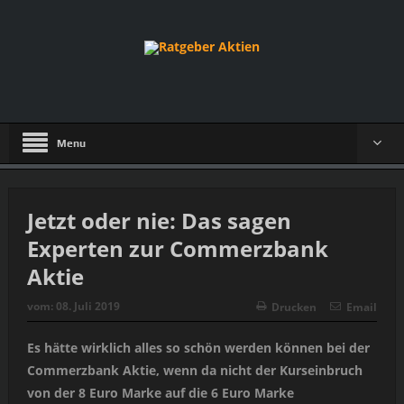
Menu
Jetzt oder nie: Das sagen
Experten zur Commerzbank
Aktie
vom:
08. Juli 2019
Drucken
Email
Es hätte wirklich alles so schön werden können bei der
Commerzbank Aktie, wenn da nicht der Kurseinbruch
von der 8 Euro Marke auf die 6 Euro Marke