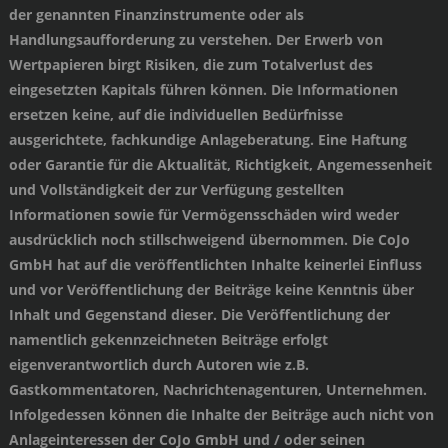
der genannten Finanzinstrumente oder als
Handlungsaufforderung zu verstehen. Der Erwerb von
Wertpapieren birgt Risiken, die zum Totalverlust des
eingesetzten Kapitals führen können. Die Informationen
ersetzen keine, auf die individuellen Bedürfnisse
ausgerichtete, fachkundige Anlageberatung. Eine Haftung
oder Garantie für die Aktualität, Richtigkeit, Angemessenheit
und Vollständigkeit der zur Verfügung gestellten
Informationen sowie für Vermögensschäden wird weder
ausdrücklich noch stillschweigend übernommen. Die CoJo
GmbH hat auf die veröffentlichten Inhalte keinerlei Einfluss
und vor Veröffentlichung der Beiträge keine Kenntnis über
Inhalt und Gegenstand dieser. Die Veröffentlichung der
namentlich gekennzeichneten Beiträge erfolgt
eigenverantwortlich durch Autoren wie z.B.
Gastkommentatoren, Nachrichtenagenturen, Unternehmen.
Infolgedessen können die Inhalte der Beiträge auch nicht von
Anlageinteressen der CoJo GmbH und / oder seinen