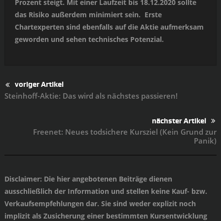
Prozent steigt. Mit einer Laufzeit bis 18.12.2020 sollte
das Risiko außerdem minimiert sein. Erste
Chartexperten sind ebenfalls auf die Aktie aufmerksam
geworden und sehen technisches Potenzial.
voriger Artikel
Steinhoff-Aktie: Das wird als nächstes passieren!
nächster Artikel
Freenet: Neues todsichere Kursziel (Kein Grund zur
Panik)
Disclaimer
: Die hier angebotenen Beiträge dienen
ausschließlich der Information und stellen keine Kauf- bzw.
Verkaufsempfehlungen dar. Sie sind weder explizit noch
implizit als Zusicherung einer bestimmten Kursentwicklung