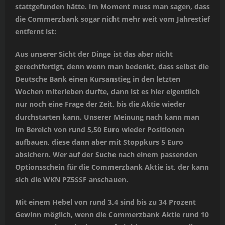
stattgefunden hätte. Im Moment muss man sagen, dass
die Commerzbank sogar nicht mehr weit vom Jahrestief
entfernt ist:
Aus unserer Sicht der Dinge ist das aber nicht
gerechtfertigt, denn wenn man bedenkt, dass selbst die
Deutsche Bank einen Kursanstieg in den letzten
Wochen miterleben durfte, dann ist es hier eigentlich
nur noch eine Frage der Zeit, bis die Aktie wieder
durchstarten kann. Unserer Meinung nach kann man
im Bereich von rund 5,50 Euro wieder Positionen
aufbauen, diese dann aber mit Stoppkurs 5 Euro
absichern. Wer auf der Suche nach einem passenden
Optionsschein für die Commerzbank Aktie ist, der kann
sich die WKN PZ5SSF anschauen.
Mit einem Hebel von rund 3,4 sind bis zu 34 Prozent
Gewinn möglich, wenn die Commerzbank Aktie rund 10