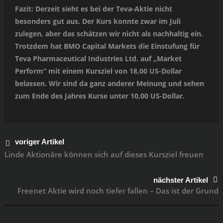
Fazit: Derzeit sieht es bei der Teva-Aktie nicht
besonders gut aus. Der Kurs konnte zwar im Juli
zulegen, aber das schätzen wir nicht als nachhaltig ein.
Trotzdem hat BMO Capital Markets die Einstufung für
Teva Pharmaceutical Industries Ltd. auf „Market
Perform“ mit einem Kursziel von 18,00 US-Dollar
belassen. Wir sind da ganz anderer Meinung und sehen
zum Ende des Jahres Kurse unter 10,00 US-Dollar.
voriger Artikel
Linde Aktionäre können sich auf dieses Kursziel freuen
nächster Artikel
Freenet Aktie wird noch tiefer fallen – Das ist der Grund