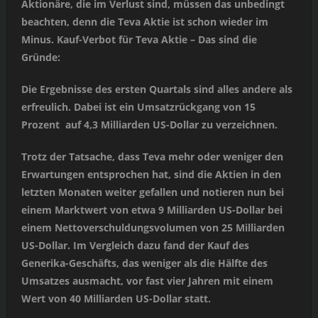
Aktionäre, die im Verlust sind, müssen das unbedingt
beachten, denn die Teva Aktie ist schon wieder im
Minus. Kauf-Verbot für Teva Aktie – Das sind die
Gründe:
Die Ergebnisse des ersten Quartals sind alles andere als
erfreulich. Dabei ist ein Umsatzrückgang von 15
Prozent auf 4,3 Milliarden US-Dollar zu verzeichnen.
Trotz der Tatsache, dass Teva mehr oder weniger den
Erwartungen entsprochen hat, sind die Aktien in den
letzten Monaten weiter gefallen und notieren nun bei
einem Marktwert von etwa 9 Milliarden US-Dollar bei
einem Nettoverschuldungsvolumen von 25 Milliarden
US-Dollar. Im Vergleich dazu fand der Kauf des
Generika-Geschäfts, das weniger als die Hälfte des
Umsatzes ausmacht, vor fast vier Jahren mit einem
Wert von 40 Milliarden US-Dollar statt.