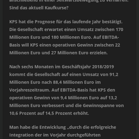
Sind das aktuell Kaufkurse?
KPS hat die Prognose für das laufende Jahr bestätigt.
Die Gesellschaft erwartet einen Umsatz zwischen 170
Millionen Euro und 180 Millionen Euro. Auf EBITDA-
Basis will KPS einen operativen Gewinn zwischen 22
Millionen Euro und 27 Millionen Euro erzielen.
Nach sechs Monaten im Geschäftsjahr 2018/2019
kommt die Gesellschaft auf einen Umsatz von 91,2
Millionen Euro nach 88,4 Millionen Euro im
Vorjahreszeitraum. Auf EBITDA-Basis hat KPS den
operativen Gewinn von 9,4 Millionen Euro auf 13,2
Millionen Euro verbessert und die Gewinnspanne von
10,6 Prozent auf 14,5 Prozent erhöht.
Man habe die Entwicklung „durch die erfolgreiche
Integration der im Vorjahr durchgeführten