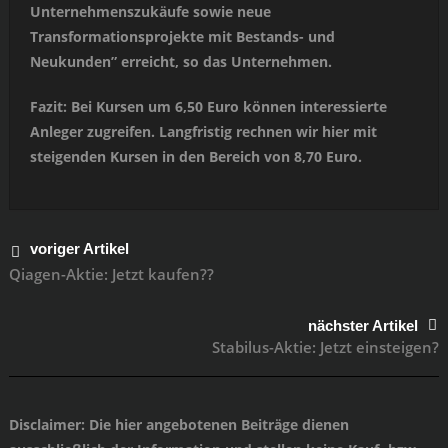
Unternehmenszukäufe sowie neue
Transformationsprojekte mit Bestands- und
Neukunden” erreicht, so das Unternehmen.
Fazit: Bei Kursen um 6,50 Euro können interessierte
Anleger zugreifen. Langfristig rechnen wir hier mit
steigenden Kursen in den Bereich von 8,70 Euro.
voriger Artikel
Qiagen-Aktie: Jetzt kaufen??
nächster Artikel
Stabilus-Aktie: Jetzt einsteigen?
Disclaimer
: Die hier angebotenen Beiträge dienen