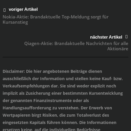
voriger Artikel
Nokia-Aktie: Brandaktuelle Top-Meldung sorgt für
Kursanstieg
nächster Artikel
Qiagen-Aktie: Brandaktuelle Nachrichten für alle
Aktionäre
Disclaimer
: Die hier angebotenen Beiträge dienen
ausschließlich der Information und stellen keine Kauf- bzw.
Verkaufsempfehlungen dar. Sie sind weder explizit noch
implizit als Zusicherung einer bestimmten Kursentwicklung
der genannten Finanzinstrumente oder als
Handlungsaufforderung zu verstehen. Der Erwerb von
Wertpapieren birgt Risiken, die zum Totalverlust des
eingesetzten Kapitals führen können. Die Informationen
ersetzen keine, auf die individuellen Bedürfnisse