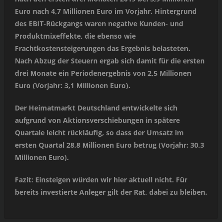
Euro nach 4,7 Millionen Euro im Vorjahr. Hintergrund
des EBIT-Rückgangs waren negative Kunden- und
Produktmixeffekte, die ebenso wie
Frachtkostensteigerungen das Ergebnis belasteten.
Nach Abzug der Steuern ergab sich damit für die ersten
drei Monate ein Periodenergebnis von 2,5 Millionen
Euro (Vorjahr: 3,1 Millionen Euro).
Der Heimatmarkt Deutschland entwickelte sich
aufgrund von Aktionsverschiebungen in spätere
Quartale leicht rückläufig, so dass der Umsatz im
ersten Quartal 28,8 Millionen Euro betrug (Vorjahr: 30,3
Millionen Euro).
Fazit: Einsteigen würden wir hier aktuell nicht. Für
bereits investierte Anleger gilt der Rat, dabei zu bleiben.