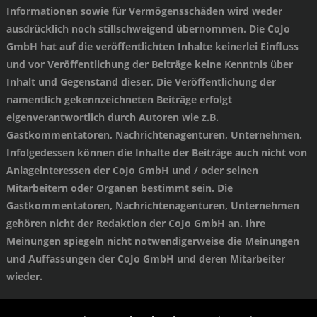
Informationen sowie für Vermögensschäden wird weder
ausdrücklich noch stillschweigend übernommen. Die CoJo
GmbH hat auf die veröffentlichten Inhalte keinerlei Einfluss
und vor Veröffentlichung der Beiträge keine Kenntnis über
Inhalt und Gegenstand dieser. Die Veröffentlichung der
namentlich gekennzeichneten Beiträge erfolgt
eigenverantwortlich durch Autoren wie z.B.
Gastkommentatoren, Nachrichtenagenturen, Unternehmen.
Infolgedessen können die Inhalte der Beiträge auch nicht von
Anlageinteressen der CoJo GmbH und / oder seinen
Mitarbeitern oder Organen bestimmt sein. Die
Gastkommentatoren, Nachrichtenagenturen, Unternehmen
gehören nicht der Redaktion der CoJo GmbH an. Ihre
Meinungen spiegeln nicht notwendigerweise die Meinungen
und Auffassungen der CoJo GmbH und deren Mitarbeiter
wieder.