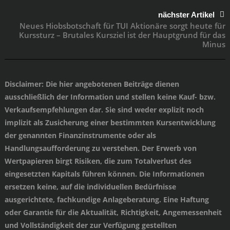
nächster Artikel
Neues Hiobsbotschaft für TUI Aktionäre sorgt heute für
Kurssturz – Brutales Kursziel ist der Hauptgrund für das
Minus
Disclaimer
: Die hier angebotenen Beiträge dienen
ausschließlich der Information und stellen keine Kauf- bzw.
Verkaufsempfehlungen dar. Sie sind weder explizit noch
implizit als Zusicherung einer bestimmten Kursentwicklung
der genannten Finanzinstrumente oder als
Handlungsaufforderung zu verstehen. Der Erwerb von
Wertpapieren birgt Risiken, die zum Totalverlust des
eingesetzten Kapitals führen können. Die Informationen
ersetzen keine, auf die individuellen Bedürfnisse
ausgerichtete, fachkundige Anlageberatung. Eine Haftung
oder Garantie für die Aktualität, Richtigkeit, Angemessenheit
und Vollständigkeit der zur Verfügung gestellten