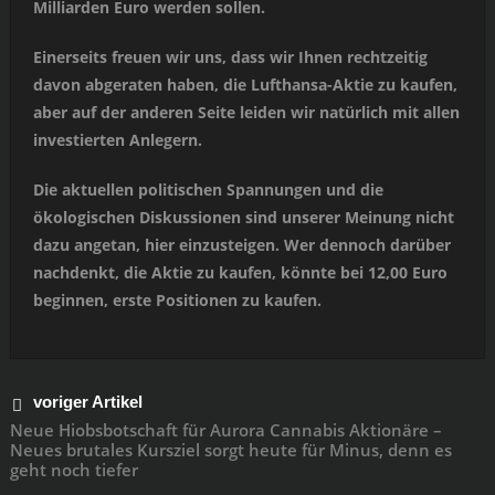
Milliarden Euro werden sollen.
Einerseits freuen wir uns, dass wir Ihnen rechtzeitig
davon abgeraten haben, die Lufthansa-Aktie zu kaufen,
aber auf der anderen Seite leiden wir natürlich mit allen
investierten Anlegern.
Die aktuellen politischen Spannungen und die
ökologischen Diskussionen sind unserer Meinung nicht
dazu angetan, hier einzusteigen. Wer dennoch darüber
nachdenkt, die Aktie zu kaufen, könnte bei 12,00 Euro
beginnen, erste Positionen zu kaufen.
voriger Artikel
Neue Hiobsbotschaft für Aurora Cannabis Aktionäre –
Neues brutales Kursziel sorgt heute für Minus, denn es
geht noch tiefer