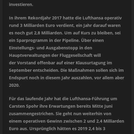
investieren.
In ihrem Rekordjahr 2017 hatte die Lufthansa operativ
rund 3 Milliarden Euro verdient, ein Jahr darauf waren
es noch gut 2,8 Milliarden. Um auf Kurs zu bleiben, sei
ein Sparprogramm in der Pipeline. Über einen
Einstellungs- und Ausgabenstopp in den
Hauptverwaltungen der Fluggesellschaft will
der Vorstand offenbar auf einer Klausurtagung im
September entscheiden. Die Maßnahmen sollen sich im
Endspurt noch in diesem Jahr auszahlen, vor allem aber
2020.
Für das laufende Jahr hat die Lufthansa-Führung um
Carsten Spohr ihre Erwartungen bereits Mitte Juni
zusammengestrichen. Sie geht nun weiterhin von
einem operativen Gewinn zwischen 2 und 2,4 Milliarden
Euro aus. Ursprünglich hätten es 2019 2,4 bis 3