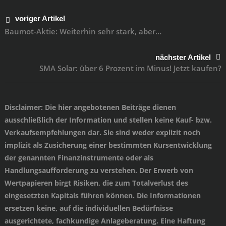
voriger Artikel
Baumot-Aktie: Weiterhin sehr stark, aber…
nächster Artikel
SMA Solar: über 6 Prozent im Minus! Jetzt kaufen?
Disclaimer
: Die hier angebotenen Beiträge dienen
ausschließlich der Information und stellen keine Kauf- bzw.
Verkaufsempfehlungen dar. Sie sind weder explizit noch
implizit als Zusicherung einer bestimmten Kursentwicklung
der genannten Finanzinstrumente oder als
Handlungsaufforderung zu verstehen. Der Erwerb von
Wertpapieren birgt Risiken, die zum Totalverlust des
eingesetzten Kapitals führen können. Die Informationen
ersetzen keine, auf die individuellen Bedürfnisse
ausgerichtete, fachkundige Anlageberatung. Eine Haftung