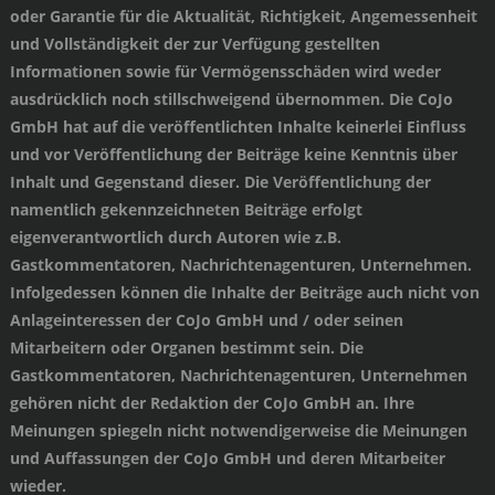
oder Garantie für die Aktualität, Richtigkeit, Angemessenheit
und Vollständigkeit der zur Verfügung gestellten
Informationen sowie für Vermögensschäden wird weder
ausdrücklich noch stillschweigend übernommen. Die CoJo
GmbH hat auf die veröffentlichten Inhalte keinerlei Einfluss
und vor Veröffentlichung der Beiträge keine Kenntnis über
Inhalt und Gegenstand dieser. Die Veröffentlichung der
namentlich gekennzeichneten Beiträge erfolgt
eigenverantwortlich durch Autoren wie z.B.
Gastkommentatoren, Nachrichtenagenturen, Unternehmen.
Infolgedessen können die Inhalte der Beiträge auch nicht von
Anlageinteressen der CoJo GmbH und / oder seinen
Mitarbeitern oder Organen bestimmt sein. Die
Gastkommentatoren, Nachrichtenagenturen, Unternehmen
gehören nicht der Redaktion der CoJo GmbH an. Ihre
Meinungen spiegeln nicht notwendigerweise die Meinungen
und Auffassungen der CoJo GmbH und deren Mitarbeiter
wieder.