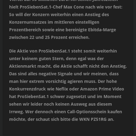
hielt ProSiebenSat.1-Chef Max Cone nach wie vor fest:
So will der Konzern weiterhin einen Anstieg des
Konzernumsatzes im mittleren einstelligen
Prozentbereich sowie eine bereinigte Ebitda-Marge
zwischen 22 und 25 Prozent erreichen.
Die Aktie von ProSiebenSat.1 steht somit weiterhin
unter keinem guten Stern, denn egal was der
Aktienmarkt macht, die Aktie schafft nicht den Anstieg.
Das sind alles negative Signale und wir meinen, dass
man hier extrem vorsichtig agieren muss. Der hohe
Konkurrenzdruck wie Neflix oder Amazon Prime Video
hat ProSiebenSat.1 schwer zugesetzt und im Moment
sehen wir leider noch keinen Ausweg aus diesem
Irrweg. Wer dennoch einen Call-Optionsschein kaufen
möchte, der schaut sich bitte die WKN PZ51RG an.