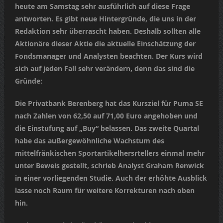
heute am Samstag sehr ausführlich auf diese Frage
antworten. Es gibt neue Hintergründe, die uns in der
Redaktion sehr überrascht haben. Deshalb sollten alle
Aktionäre dieser Aktie die aktuelle Einschätzung der
Fondsmanager und Analysten beachten. Der Kurs wird
sich auf jeden Fall sehr verändern, denn das sind die
Gründe:
Die Privatbank Berenberg hat das Kursziel für Puma SE
nach Zahlen von 62,50 auf 71,00 Euro angehoben und
die Einstufung auf „Buy“ belassen. Das zweite Quartal
habe das außergewöhnliche Wachstum des
mittelfränkischen Sportartikelhersrtellers einmal mehr
unter Beweis gestellt, schrieb Analyst Graham Renwick
in einer vorliegenden Studie. Auch der erhöhte Ausblick
lasse noch Raum für weitere Korrekturen nach oben
hin.