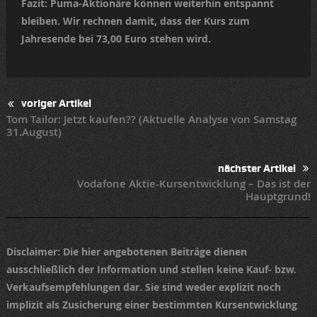
Fazit: Puma-Aktionäre können weiterhin entspannt
bleiben. Wir rechnen damit, dass der Kurs zum
Jahresende bei 73,00 Euro stehen wird.
voriger Artikel
Tom Tailor: Jetzt kaufen?? (Aktuelle Analyse von Samstag
31.August)
nächster Artikel
Vodafone Aktie-Kursentwicklung – Das ist der
Hauptgrund!
Disclaimer
: Die hier angebotenen Beiträge dienen
ausschließlich der Information und stellen keine Kauf- bzw.
Verkaufsempfehlungen dar. Sie sind weder explizit noch
implizit als Zusicherung einer bestimmten Kursentwicklung