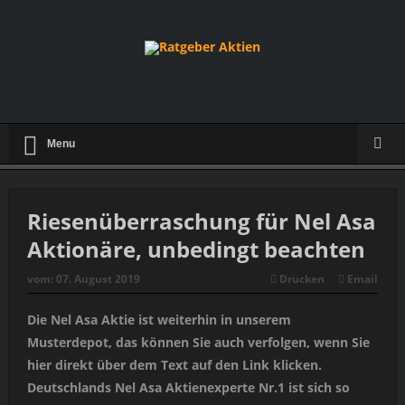
Menu
Riesenüberraschung für Nel Asa
Aktionäre, unbedingt beachten
vom:
07. August 2019
Drucken
Email
Die Nel Asa Aktie ist weiterhin in unserem
Musterdepot, das können Sie auch verfolgen, wenn Sie
hier direkt über dem Text auf den Link klicken.
Deutschlands Nel Asa Aktienexperte Nr.1 ist sich so