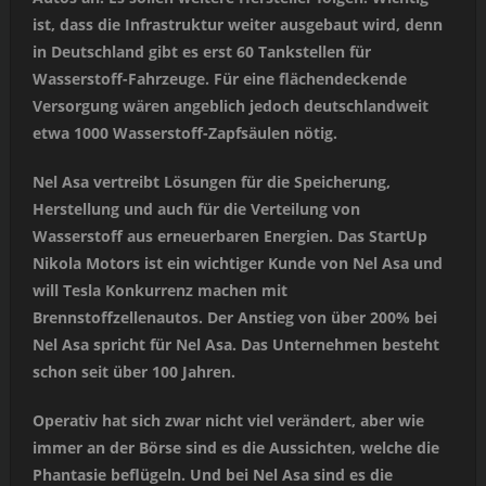
ist, dass die Infrastruktur weiter ausgebaut wird, denn
in Deutschland gibt es erst 60 Tankstellen für
Wasserstoff-Fahrzeuge. Für eine flächendeckende
Versorgung wären angeblich jedoch deutschlandweit
etwa 1000 Wasserstoff-Zapfsäulen nötig.
Nel Asa vertreibt Lösungen für die Speicherung,
Herstellung und auch für die Verteilung von
Wasserstoff aus erneuerbaren Energien. Das StartUp
Nikola Motors ist ein wichtiger Kunde von Nel Asa und
will Tesla Konkurrenz machen mit
Brennstoffzellenautos. Der Anstieg von über 200% bei
Nel Asa spricht für Nel Asa. Das Unternehmen besteht
schon seit über 100 Jahren.
Operativ hat sich zwar nicht viel verändert, aber wie
immer an der Börse sind es die Aussichten, welche die
Phantasie beflügeln. Und bei Nel Asa sind es die