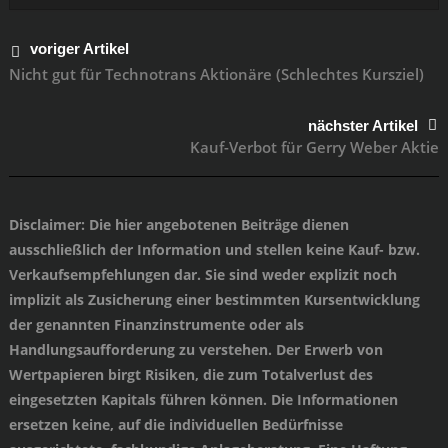
voriger Artikel
Nicht gut für Technotrans Aktionäre (Schlechtes Kursziel)
nächster Artikel
Kauf-Verbot für Gerry Weber Aktie
Disclaimer
: Die hier angebotenen Beiträge dienen
ausschließlich der Information und stellen keine Kauf- bzw.
Verkaufsempfehlungen dar. Sie sind weder explizit noch
implizit als Zusicherung einer bestimmten Kursentwicklung
der genannten Finanzinstrumente oder als
Handlungsaufforderung zu verstehen. Der Erwerb von
Wertpapieren birgt Risiken, die zum Totalverlust des
eingesetzten Kapitals führen können. Die Informationen
ersetzen keine, auf die individuellen Bedürfnisse