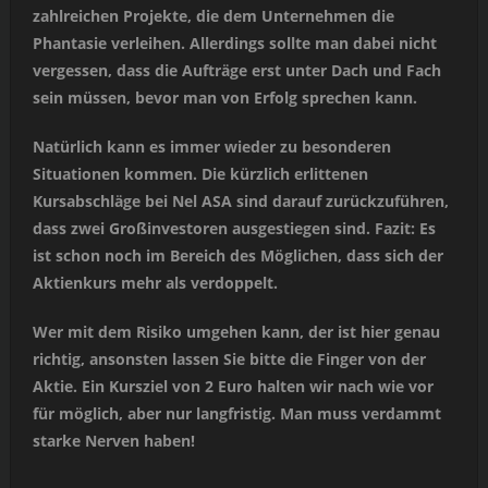
zahlreichen Projekte, die dem Unternehmen die
Phantasie verleihen. Allerdings sollte man dabei nicht
vergessen, dass die Aufträge erst unter Dach und Fach
sein müssen, bevor man von Erfolg sprechen kann.
Natürlich kann es immer wieder zu besonderen
Situationen kommen. Die kürzlich erlittenen
Kursabschläge bei Nel ASA sind darauf zurückzuführen,
dass zwei Großinvestoren ausgestiegen sind. Fazit: Es
ist schon noch im Bereich des Möglichen, dass sich der
Aktienkurs mehr als verdoppelt.
Wer mit dem Risiko umgehen kann, der ist hier genau
richtig, ansonsten lassen Sie bitte die Finger von der
Aktie. Ein Kursziel von 2 Euro halten wir nach wie vor
für möglich, aber nur langfristig. Man muss verdammt
starke Nerven haben!