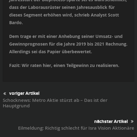
dass der Laborausrüster seinen Jahresausblick für
dieses Segment erhöhen wird, schrieb Analyst Scott
Bardo.
Dem trage er mit einer Anhebung seiner Umsatz- und
Gewinnprognosen für die Jahre 2019 bis 2021 Rechnung.
Allerdings sei das Papier überbewertet.
Fazit: Wir raten hier, einen Teilgewinn zu realisieren.
voriger Artikel
Schocknews: Metro Aktie stürzt ab – Das ist der
Hauptgrund
nächster Artikel
Eilmeldung: Richtig schlecht für Isra Vision Aktionäre