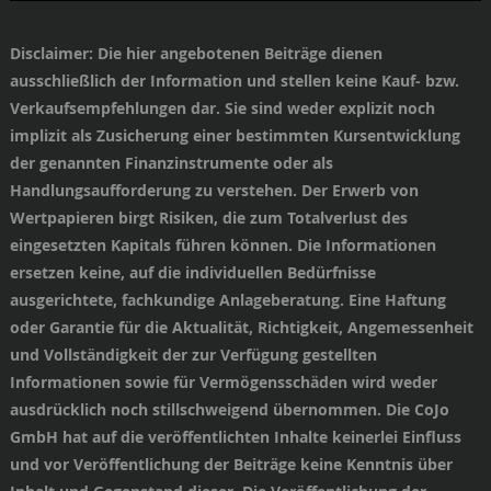
Disclaimer
: Die hier angebotenen Beiträge dienen
ausschließlich der Information und stellen keine Kauf- bzw.
Verkaufsempfehlungen dar. Sie sind weder explizit noch
implizit als Zusicherung einer bestimmten Kursentwicklung
der genannten Finanzinstrumente oder als
Handlungsaufforderung zu verstehen. Der Erwerb von
Wertpapieren birgt Risiken, die zum Totalverlust des
eingesetzten Kapitals führen können. Die Informationen
ersetzen keine, auf die individuellen Bedürfnisse
ausgerichtete, fachkundige Anlageberatung. Eine Haftung
oder Garantie für die Aktualität, Richtigkeit, Angemessenheit
und Vollständigkeit der zur Verfügung gestellten
Informationen sowie für Vermögensschäden wird weder
ausdrücklich noch stillschweigend übernommen. Die CoJo
GmbH hat auf die veröffentlichten Inhalte keinerlei Einfluss
und vor Veröffentlichung der Beiträge keine Kenntnis über