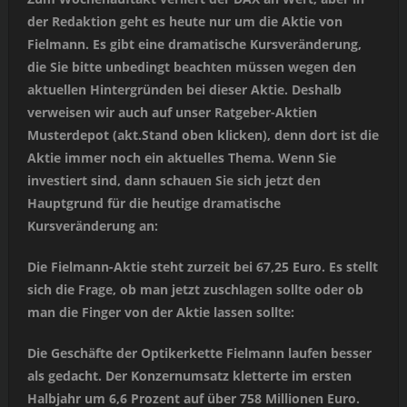
der Redaktion geht es heute nur um die Aktie von
Fielmann. Es gibt eine dramatische Kursveränderung,
die Sie bitte unbedingt beachten müssen wegen den
aktuellen Hintergründen bei dieser Aktie. Deshalb
verweisen wir auch auf unser Ratgeber-Aktien
Musterdepot (akt.Stand oben klicken), denn dort ist die
Aktie immer noch ein aktuelles Thema. Wenn Sie
investiert sind, dann schauen Sie sich jetzt den
Hauptgrund für die heutige dramatische
Kursveränderung an:
Die Fielmann-Aktie steht zurzeit bei 67,25 Euro. Es stellt
sich die Frage, ob man jetzt zuschlagen sollte oder ob
man die Finger von der Aktie lassen sollte:
Die Geschäfte der Optikerkette Fielmann laufen besser
als gedacht. Der Konzernumsatz kletterte im ersten
Halbjahr um 6,6 Prozent auf über 758 Millionen Euro.