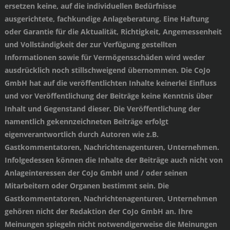
ersetzen keine, auf die individuellen Bedürfnisse
ausgerichtete, fachkundige Anlageberatung. Eine Haftung
oder Garantie für die Aktualität, Richtigkeit, Angemessenheit
und Vollständigkeit der zur Verfügung gestellten
Informationen sowie für Vermögensschäden wird weder
ausdrücklich noch stillschweigend übernommen. Die CoJo
GmbH hat auf die veröffentlichten Inhalte keinerlei Einfluss
und vor Veröffentlichung der Beiträge keine Kenntnis über
Inhalt und Gegenstand dieser. Die Veröffentlichung der
namentlich gekennzeichneten Beiträge erfolgt
eigenverantwortlich durch Autoren wie z.B.
Gastkommentatoren, Nachrichtenagenturen, Unternehmen.
Infolgedessen können die Inhalte der Beiträge auch nicht von
Anlageinteressen der CoJo GmbH und / oder seinen
Mitarbeitern oder Organen bestimmt sein. Die
Gastkommentatoren, Nachrichtenagenturen, Unternehmen
gehören nicht der Redaktion der CoJo GmbH an. Ihre
Meinungen spiegeln nicht notwendigerweise die Meinungen