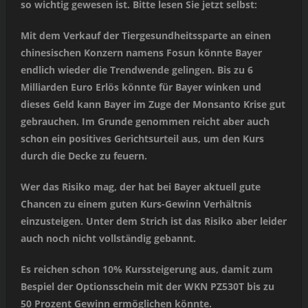
so wichtig gewesen ist. Bitte lesen Sie jetzt selbst:
Mit dem Verkauf der Tiergesundheitssparte an einen
chinesischen Konzern namens Fosun könnte Bayer
endlich wieder die Trendwende gelingen. Bis zu 6
Milliarden Euro Erlös könnte für Bayer winken und
dieses Geld kann Bayer im Zuge der Monsanto Krise gut
gebrauchen. Im Grunde genommen reicht aber auch
schon ein positives Gerichtsurteil aus, um den Kurs
durch die Decke zu feuern.
Wer das Risiko mag, der hat bei Bayer aktuell gute
Chancen zu einem guten Kurs-Gewinn Verhältnis
einzusteigen. Unter dem Strich ist das Risiko aber leider
auch noch nicht vollständig gebannt.
Es reichen schon 10% Kurssteigerung aus, damit zum
Bespiel der Optionsschein mit der WKN PZ530T bis zu
50 Prozent Gewinn ermöglichen könnte.