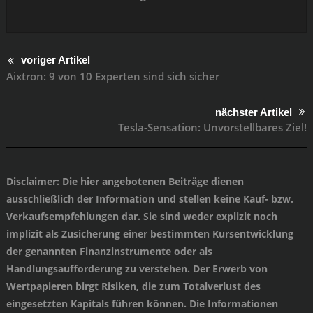
voriger Artikel
Aixtron: 9 von 10 Experten sind sich sicher
nächster Artikel
Tesla-Sensation: Unvorstellbares Ziel!
Disclaimer
: Die hier angebotenen Beiträge dienen
ausschließlich der Information und stellen keine Kauf- bzw.
Verkaufsempfehlungen dar. Sie sind weder explizit noch
implizit als Zusicherung einer bestimmten Kursentwicklung
der genannten Finanzinstrumente oder als
Handlungsaufforderung zu verstehen. Der Erwerb von
Wertpapieren birgt Risiken, die zum Totalverlust des
eingesetzten Kapitals führen können. Die Informationen