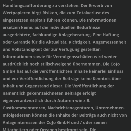
Handlungsaufforderung zu verstehen. Der Erwerb von
Wertpapieren birgt Risiken, die zum Totalverlust des
eingesetzten Kapitals führen können. Die Informationen
ersetzen keine, auf die individuellen Bedürfnisse
ausgerichtete, fachkundige Anlageberatung. Eine Haftung
oder Garantie für die Aktualität, Richtigkeit, Angemessenheit
und Vollständigkeit der zur Verfügung gestellten
Informationen sowie für Vermögensschäden wird weder
ausdrücklich noch stillschweigend übernommen. Die CoJo
GmbH hat auf die veröffentlichten Inhalte keinerlei Einfluss
und vor Veröffentlichung der Beiträge keine Kenntnis über
Inhalt und Gegenstand dieser. Die Veröffentlichung der
namentlich gekennzeichneten Beiträge erfolgt
eigenverantwortlich durch Autoren wie z.B.
Gastkommentatoren, Nachrichtenagenturen, Unternehmen.
Infolgedessen können die Inhalte der Beiträge auch nicht von
Anlageinteressen der CoJo GmbH und / oder seinen
Mitarbeitern oder Organen bestimmt sein. Die