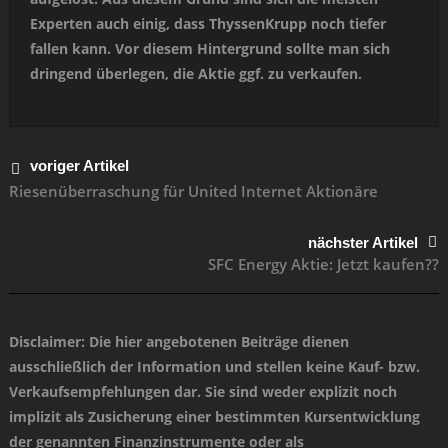
Experten auch einig, dass ThyssenKrupp noch tiefer
fallen kann. Vor diesem Hintergrund sollte man sich
dringend überlegen, die Aktie ggf. zu verkaufen.
voriger Artikel
Riesenüberraschung für United Internet Aktionäre
nächster Artikel
SFC Energy Aktie: Jetzt kaufen??
Disclaimer
: Die hier angebotenen Beiträge dienen
ausschließlich der Information und stellen keine Kauf- bzw.
Verkaufsempfehlungen dar. Sie sind weder explizit noch
implizit als Zusicherung einer bestimmten Kursentwicklung
der genannten Finanzinstrumente oder als