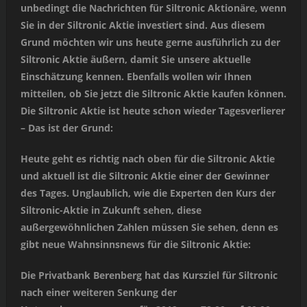
unbedingt die Nachrichten für Siltronic Aktionäre, wenn
Sie in der Siltronic Aktie investiert sind. Aus diesem
Grund möchten wir uns heute gerne ausführlich zu der
Siltronic Aktie äußern, damit Sie unsere aktuelle
Einschätzung kennen. Ebenfalls wollen wir Ihnen
mitteilen, ob Sie jetzt die Siltronic Aktie kaufen können.
Die Siltronic Aktie ist heute schon wieder Tagesverlierer
– Das ist der Grund:
Heute geht es richtig nach oben für die Siltronic Aktie
und aktuell ist die Siltronic Aktie einer der Gewinner
des Tages. Unglaublich, wie die Experten den Kurs der
Siltronic-Aktie in Zukunft sehen, diese
außergewöhnlichen Zahlen müssen Sie sehen, denn es
gibt neue Wahnsinnsnews für die Siltronic Aktie:
Die Privatbank Berenberg hat das Kursziel für Siltronic
nach einer weiteren Senkung der