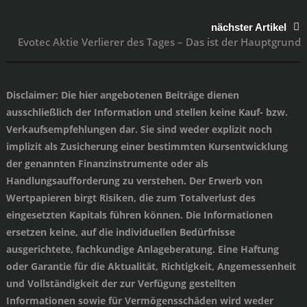
nächster Artikel
Evotec Aktie Verlierer des Tages – Das ist der Hauptgrund
Disclaimer
: Die hier angebotenen Beiträge dienen
ausschließlich der Information und stellen keine Kauf- bzw.
Verkaufsempfehlungen dar. Sie sind weder explizit noch
implizit als Zusicherung einer bestimmten Kursentwicklung
der genannten Finanzinstrumente oder als
Handlungsaufforderung zu verstehen. Der Erwerb von
Wertpapieren birgt Risiken, die zum Totalverlust des
eingesetzten Kapitals führen können. Die Informationen
ersetzen keine, auf die individuellen Bedürfnisse
ausgerichtete, fachkundige Anlageberatung. Eine Haftung
oder Garantie für die Aktualität, Richtigkeit, Angemessenheit
und Vollständigkeit der zur Verfügung gestellten
Informationen sowie für Vermögensschäden wird weder