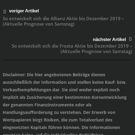
voriger Artikel
So entwickelt sich die Allianz Aktie bis Dezember 2019 –
(Aktuelle Prognose von Samstag)
nächster Artikel
So entwickelt sich die Frosta Aktie bis Dezember 2019 –
(Aktuelle Prognose von Samstag)
Disclaimer
: Die hier angebotenen Beiträge dienen
ausschließlich der Information und stellen keine Kauf- bzw.
Verkaufsempfehlungen dar. Sie sind weder explizit noch
implizit als Zusicherung einer bestimmten Kursentwicklung
der genannten Finanzinstrumente oder als
Handlungsaufforderung zu verstehen. Der Erwerb von
Wertpapieren birgt Risiken, die zum Totalverlust des
eingesetzten Kapitals führen können. Die Informationen
ersetzen keine, auf die individuellen Bedürfnisse