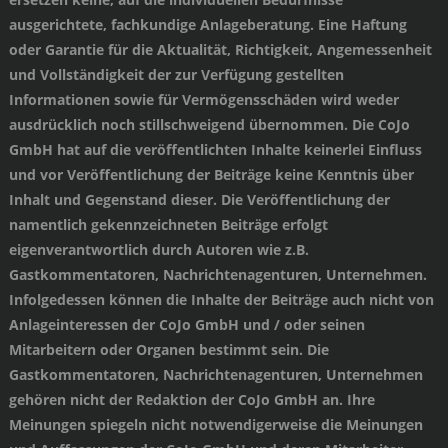
ausgerichtete, fachkundige Anlageberatung. Eine Haftung
oder Garantie für die Aktualität, Richtigkeit, Angemessenheit
und Vollständigkeit der zur Verfügung gestellten
Informationen sowie für Vermögensschäden wird weder
ausdrücklich noch stillschweigend übernommen. Die CoJo
GmbH hat auf die veröffentlichten Inhalte keinerlei Einfluss
und vor Veröffentlichung der Beiträge keine Kenntnis über
Inhalt und Gegenstand dieser. Die Veröffentlichung der
namentlich gekennzeichneten Beiträge erfolgt
eigenverantwortlich durch Autoren wie z.B.
Gastkommentatoren, Nachrichtenagenturen, Unternehmen.
Infolgedessen können die Inhalte der Beiträge auch nicht von
Anlageinteressen der CoJo GmbH und / oder seinen
Mitarbeitern oder Organen bestimmt sein. Die
Gastkommentatoren, Nachrichtenagenturen, Unternehmen
gehören nicht der Redaktion der CoJo GmbH an. Ihre
Meinungen spiegeln nicht notwendigerweise die Meinungen