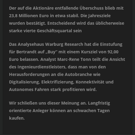
Der auf die Aktionäre entfallende Überschuss blieb mit
23,8 Millionen Euro in etwa stabil. Die Jahresziele
wurden bestätigt. Entscheidend wird das üblicherweise
starke vierte Geschäftsquartal sein
Das Analysehaus Warburg Research hat die Einstufung
für Bertrandt auf „Buy“ mit einem Kursziel von 92,00
Euro belassen. Analyst Marc-Rene Tonn teilt die Ansicht
des Ingenieurdienstleisters, dass man von den
Herausforderungen an die Autobranche wie
Digitalisierung, Elektrifizierung, Konnektivität und
Autonomes Fahren stark profitieren wird.
Wir schließen uns dieser Meinung an. Langfristig
orientierte Anleger können an schwachen Tagen
kaufen.