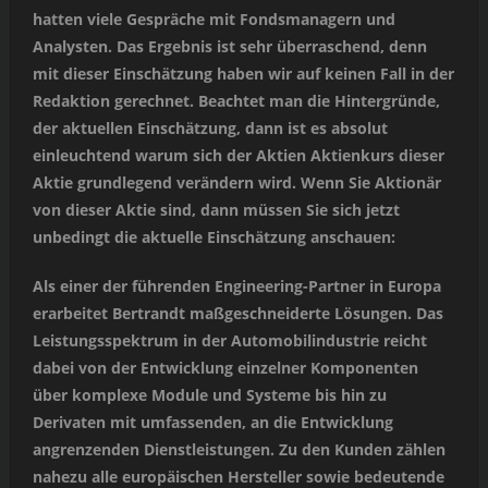
hatten viele Gespräche mit Fondsmanagern und
Analysten. Das Ergebnis ist sehr überraschend, denn
mit dieser Einschätzung haben wir auf keinen Fall in der
Redaktion gerechnet. Beachtet man die Hintergründe,
der aktuellen Einschätzung, dann ist es absolut
einleuchtend warum sich der Aktien Aktienkurs dieser
Aktie grundlegend verändern wird. Wenn Sie Aktionär
von dieser Aktie sind, dann müssen Sie sich jetzt
unbedingt die aktuelle Einschätzung anschauen:
Als einer der führenden Engineering-Partner in Europa
erarbeitet Bertrandt maßgeschneiderte Lösungen. Das
Leistungsspektrum in der Automobilindustrie reicht
dabei von der Entwicklung einzelner Komponenten
über komplexe Module und Systeme bis hin zu
Derivaten mit umfassenden, an die Entwicklung
angrenzenden Dienstleistungen. Zu den Kunden zählen
nahezu alle europäischen Hersteller sowie bedeutende