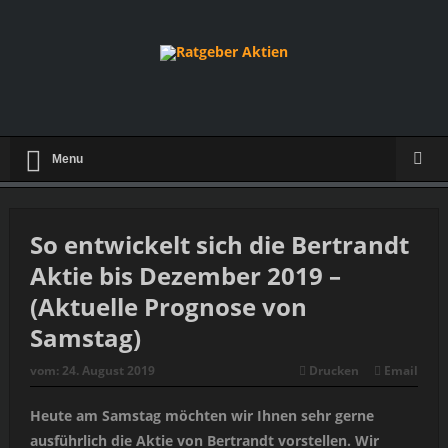
Menu
So entwickelt sich die Bertrandt
Aktie bis Dezember 2019 –
(Aktuelle Prognose von
Samstag)
vom:
24. August 2019
Drucken
Email
Heute am Samstag möchten wir Ihnen sehr gerne
ausführlich die Aktie von Bertrandt vorstellen. Wir