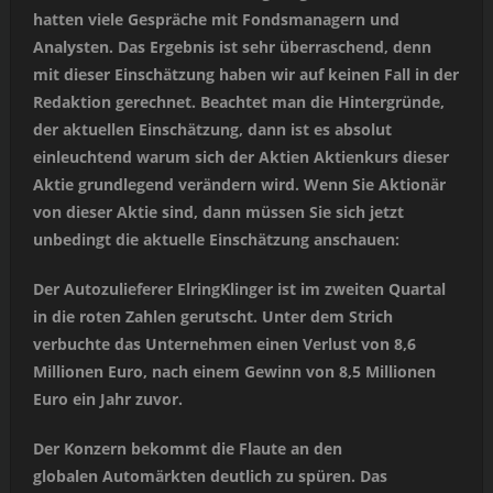
hatten viele Gespräche mit Fondsmanagern und
Analysten. Das Ergebnis ist sehr überraschend, denn
mit dieser Einschätzung haben wir auf keinen Fall in der
Redaktion gerechnet. Beachtet man die Hintergründe,
der aktuellen Einschätzung, dann ist es absolut
einleuchtend warum sich der Aktien Aktienkurs dieser
Aktie grundlegend verändern wird. Wenn Sie Aktionär
von dieser Aktie sind, dann müssen Sie sich jetzt
unbedingt die aktuelle Einschätzung anschauen:
Der Autozulieferer ElringKlinger ist im zweiten Quartal
in die roten Zahlen gerutscht. Unter dem Strich
verbuchte das Unternehmen einen Verlust von 8,6
Millionen Euro, nach einem Gewinn von 8,5 Millionen
Euro ein Jahr zuvor.
Der Konzern bekommt die Flaute an den
globalen Automärkten deutlich zu spüren. Das