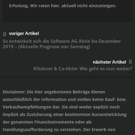
Erholung. Wir raten hier, aktuell nicht einzusteigen.
voriger Artikel
So entwickelt sich die Software AG Aktie bis Dezember
2019 – (Aktuelle Prognose von Samstag)
nächster Artikel
Klöckner & Co-Aktie: Wie geht es nun weiter?
Disclaimer
: Die hier angebotenen Beiträge dienen
ausschließlich der Information und stellen keine Kauf- bzw.
Verkaufsempfehlungen dar. Sie sind weder explizit noch
implizit als Zusicherung einer bestimmten Kursentwicklung
der genannten Finanzinstrumente oder als
Handlungsaufforderung zu verstehen. Der Erwerb von