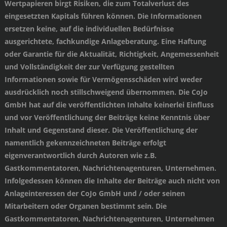
Wertpapieren birgt Risiken, die zum Totalverlust des
eingesetzten Kapitals führen können. Die Informationen
ersetzen keine, auf die individuellen Bedürfnisse
ausgerichtete, fachkundige Anlageberatung. Eine Haftung
oder Garantie für die Aktualität, Richtigkeit, Angemessenheit
und Vollständigkeit der zur Verfügung gestellten
Informationen sowie für Vermögensschäden wird weder
ausdrücklich noch stillschweigend übernommen. Die CoJo
GmbH hat auf die veröffentlichten Inhalte keinerlei Einfluss
und vor Veröffentlichung der Beiträge keine Kenntnis über
Inhalt und Gegenstand dieser. Die Veröffentlichung der
namentlich gekennzeichneten Beiträge erfolgt
eigenverantwortlich durch Autoren wie z.B.
Gastkommentatoren, Nachrichtenagenturen, Unternehmen.
Infolgedessen können die Inhalte der Beiträge auch nicht von
Anlageinteressen der CoJo GmbH und / oder seinen
Mitarbeitern oder Organen bestimmt sein. Die
Gastkommentatoren, Nachrichtenagenturen, Unternehmen