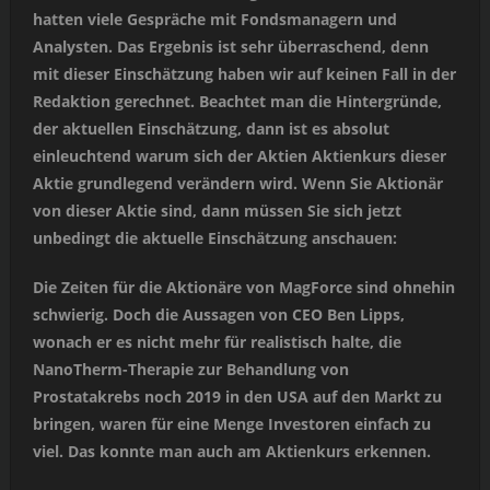
hatten viele Gespräche mit Fondsmanagern und
Analysten. Das Ergebnis ist sehr überraschend, denn
mit dieser Einschätzung haben wir auf keinen Fall in der
Redaktion gerechnet. Beachtet man die Hintergründe,
der aktuellen Einschätzung, dann ist es absolut
einleuchtend warum sich der Aktien Aktienkurs dieser
Aktie grundlegend verändern wird. Wenn Sie Aktionär
von dieser Aktie sind, dann müssen Sie sich jetzt
unbedingt die aktuelle Einschätzung anschauen:
Die Zeiten für die Aktionäre von MagForce sind ohnehin
schwierig. Doch die Aussagen von CEO Ben Lipps,
wonach er es nicht mehr für realistisch halte, die
NanoTherm-Therapie zur Behandlung von
Prostatakrebs noch 2019 in den USA auf den Markt zu
bringen, waren für eine Menge Investoren einfach zu
viel. Das konnte man auch am Aktienkurs erkennen.