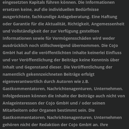
eingesetzten Kapitals führen können. Die Informationen
ersetzen keine, auf die individuellen Bedürfnisse
ausgerichtete, fachkundige Anlageberatung. Eine Haftung
oder Garantie für die Aktualität, Richtigkeit, Angemessenheit
und Vollständigkeit der zur Verfügung gestellten
Informationen sowie für Vermögensschäden wird weder
ausdrücklich noch stillschweigend übernommen. Die CoJo
GmbH hat auf die veröffentlichten Inhalte keinerlei Einfluss
und vor Veröffentlichung der Beiträge keine Kenntnis über
Inhalt und Gegenstand dieser. Die Veröffentlichung der
namentlich gekennzeichneten Beiträge erfolgt
eigenverantwortlich durch Autoren wie z.B.
Gastkommentatoren, Nachrichtenagenturen, Unternehmen.
Infolgedessen können die Inhalte der Beiträge auch nicht von
Anlageinteressen der CoJo GmbH und / oder seinen
Mitarbeitern oder Organen bestimmt sein. Die
Gastkommentatoren, Nachrichtenagenturen, Unternehmen
gehören nicht der Redaktion der CoJo GmbH an. Ihre