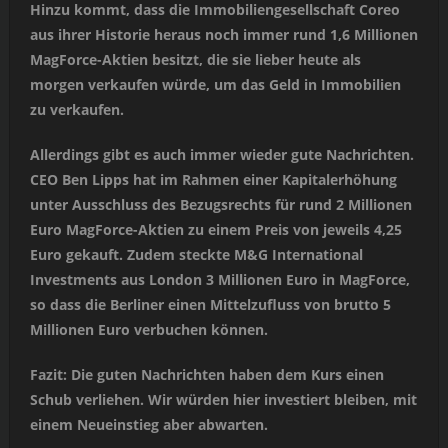
Hinzu kommt, dass die Immobiliengesellschaft Coreo
aus ihrer Historie heraus noch immer rund 1,6 Millionen
MagForce-Aktien besitzt, die sie lieber heute als
morgen verkaufen würde, um das Geld in Immobilien
zu verkaufen.
Allerdings gibt es auch immer wieder gute Nachrichten.
CEO Ben Lipps hat im Rahmen einer Kapitalerhöhung
unter Ausschluss des Bezugsrechts für rund 2 Millionen
Euro MagForce-Aktien zu einem Preis von jeweils 4,25
Euro gekauft. Zudem steckte M&G International
Investments aus London 3 Millionen Euro in MagForce,
so dass die Berliner einen Mittelzufluss von brutto 5
Millionen Euro verbuchen können.
Fazit: Die guten Nachrichten haben dem Kurs einen
Schub verliehen. Wir würden hier investiert bleiben, mit
einem Neueinstieg aber abwarten.