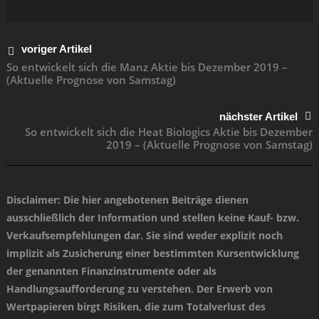
voriger Artikel
So entwickelt sich die Manz Aktie bis Dezember 2019 –
(Aktuelle Prognose von Samstag)
nächster Artikel
So entwickelt sich die Heat Biologics Aktie bis Dezember
2019 – (Aktuelle Prognose von Samstag)
Disclaimer
: Die hier angebotenen Beiträge dienen
ausschließlich der Information und stellen keine Kauf- bzw.
Verkaufsempfehlungen dar. Sie sind weder explizit noch
implizit als Zusicherung einer bestimmten Kursentwicklung
der genannten Finanzinstrumente oder als
Handlungsaufforderung zu verstehen. Der Erwerb von
Wertpapieren birgt Risiken, die zum Totalverlust des